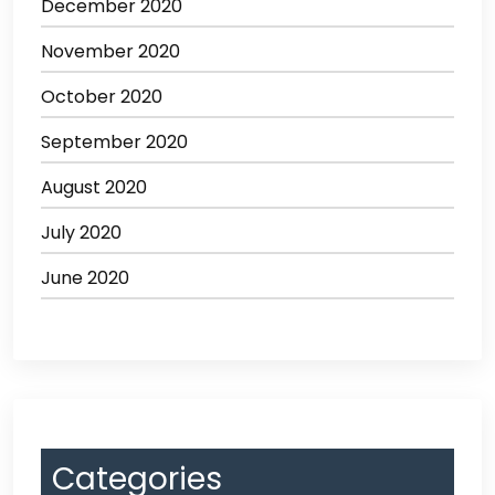
December 2020
November 2020
October 2020
September 2020
August 2020
July 2020
June 2020
Categories