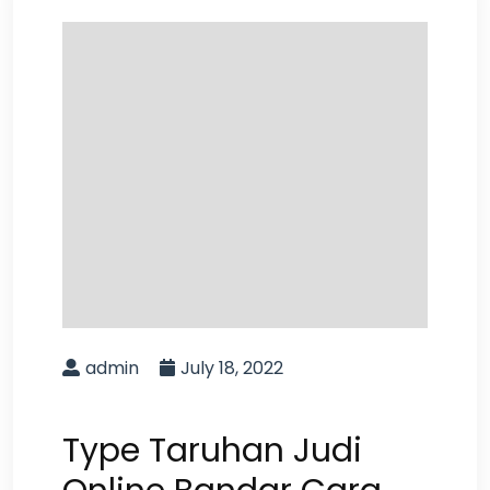
admin
July 18, 2022
Type Taruhan Judi