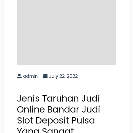
admin
July 22, 2022
Jenis Taruhan Judi
Online Bandar Judi
Slot Deposit Pulsa
Yang Sangat