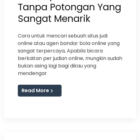
Tanpa Potongan Yang
Sangat Menarik
Cara untuk mencari sebuah situs judi
online atau agen bandar bola online yang
sangat terpercaya, Apabila bicara
berkaitan per judian online, mungkin sudah
bukan asing lagi bagi dikau yang
mendengar
Read More