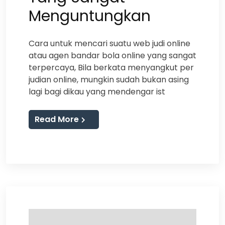
Menguntungkan
Cara untuk mencari suatu web judi online
atau agen bandar bola online yang sangat
terpercaya, Bila berkata menyangkut per
judian online, mungkin sudah bukan asing
lagi bagi dikau yang mendengar ist
Read More