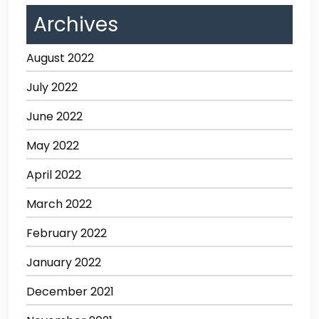
Archives
August 2022
July 2022
June 2022
May 2022
April 2022
March 2022
February 2022
January 2022
December 2021