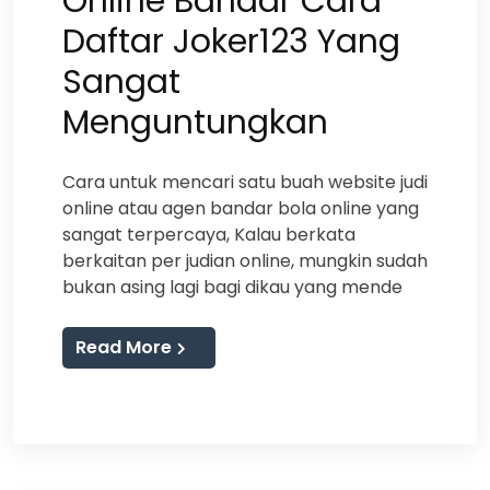
Online Bandar Cara
Daftar Joker123 Yang
Sangat
Menguntungkan
Cara untuk mencari satu buah website judi
online atau agen bandar bola online yang
sangat terpercaya, Kalau berkata
berkaitan per judian online, mungkin sudah
bukan asing lagi bagi dikau yang mende
Read More