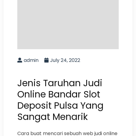
admin
July 24, 2022
Jenis Taruhan Judi
Online Bandar Slot
Deposit Pulsa Yang
Sangat Menarik
Cara buat mencari sebuah web judi online