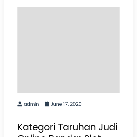
admin
June 17, 2020
Kategori Taruhan Judi