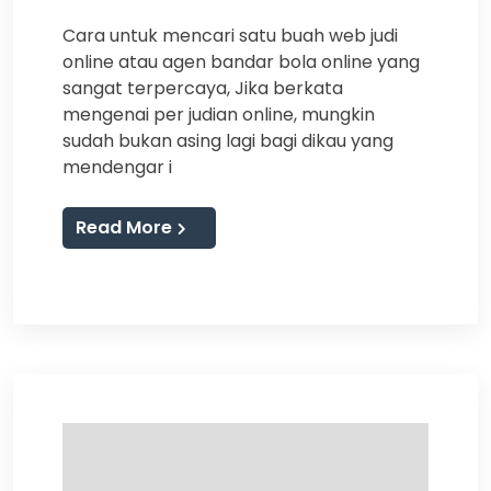
Cara untuk mencari satu buah web judi
online atau agen bandar bola online yang
sangat terpercaya, Jika berkata
mengenai per judian online, mungkin
sudah bukan asing lagi bagi dikau yang
mendengar i
Read More