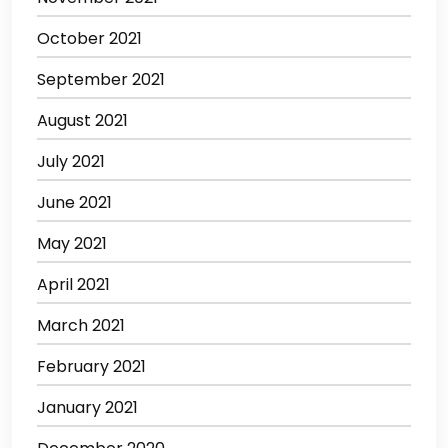
October 2021
September 2021
August 2021
July 2021
June 2021
May 2021
April 2021
March 2021
February 2021
January 2021