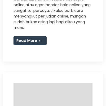
online atau agen bandar bola online yang
sangat terpercaya, Jikalau berbicara
menyangkut per judian online, mungkin
sudah bukan asing lagi bagi dikau yang
mend
Read More