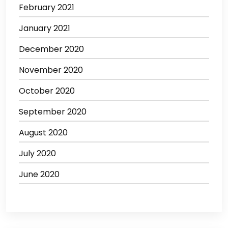
February 2021
January 2021
December 2020
November 2020
October 2020
September 2020
August 2020
July 2020
June 2020