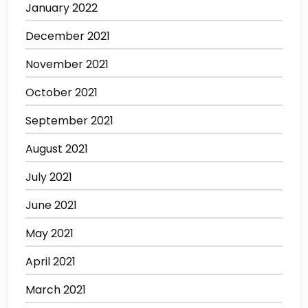
January 2022
December 2021
November 2021
October 2021
September 2021
August 2021
July 2021
June 2021
May 2021
April 2021
March 2021