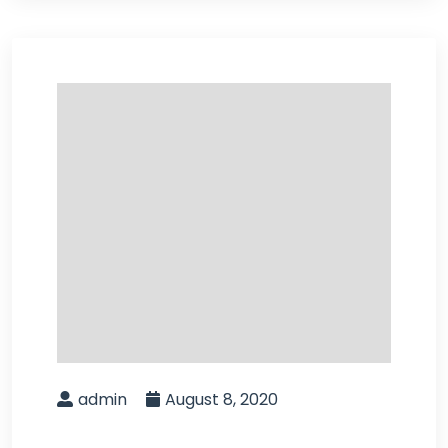
admin
August 8, 2020