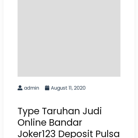
admin
August 11, 2020
Type Taruhan Judi
Online Bandar
Joker123 Deposit Pulsa