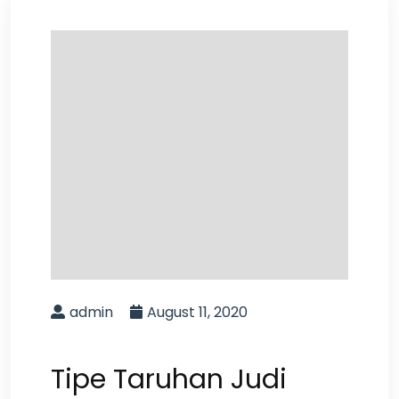
admin
August 11, 2020
Tipe Taruhan Judi