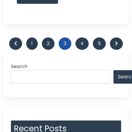
Posts
1
2
3
4
5
pagination
Search
Searc
Recent Posts