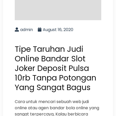
admin
August 16, 2020
Tipe Taruhan Judi
Online Bandar Slot
Joker Deposit Pulsa
10rb Tanpa Potongan
Yang Sangat Bagus
Cara untuk mencari sebuah web judi
online atau agen bandar bola online yang
sangat terpercaya, Kalau berbicara