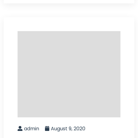
admin
August 9, 2020