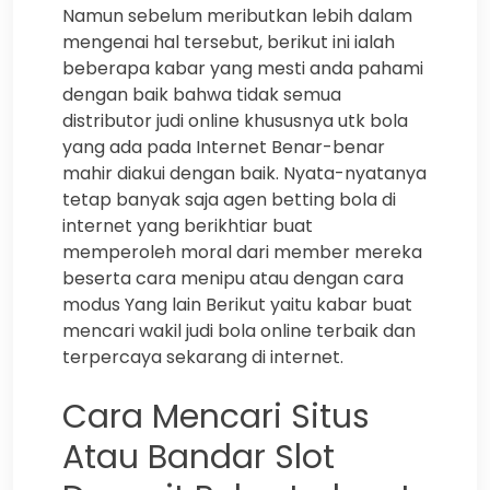
Namun sebelum meributkan lebih dalam
mengenai hal tersebut, berikut ini ialah
beberapa kabar yang mesti anda pahami
dengan baik bahwa tidak semua
distributor judi online khususnya utk bola
yang ada pada Internet Benar-benar
mahir diakui dengan baik. Nyata-nyatanya
tetap banyak saja agen betting bola di
internet yang berikhtiar buat
memperoleh moral dari member mereka
beserta cara menipu atau dengan cara
modus Yang lain Berikut yaitu kabar buat
mencari wakil judi bola online terbaik dan
terpercaya sekarang di internet.
Cara Mencari Situs
Atau Bandar Slot