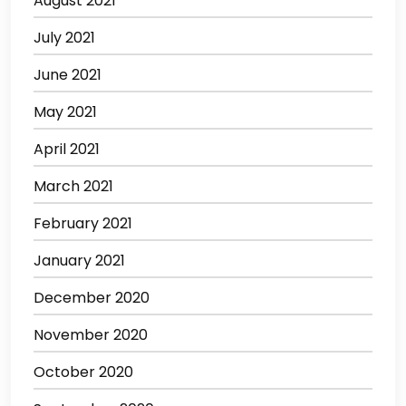
August 2021
July 2021
June 2021
May 2021
April 2021
March 2021
February 2021
January 2021
December 2020
November 2020
October 2020