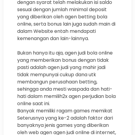
dengan syarat telah melakukan isi saldo
sesuai dengan jumlah minimal deposit
yang diberikan oleh agen betting bola
online, serta bonus lain juga sudah main di
dalam Website entah mendapati
kemenangan dan lain-lainnya.
Bukan hanya itu aja, agen judi bola online
yang memberikan bonus dengan tidak
pasti adalah agen judi yang mahir jadi
tidak mempunyai cukup dana utk
membangun perusahaan betting,
sehingga anda mesti waspada dan hati-
hati dalam memilih2x agen perjudian bola
online saat ini.
Banyak memiliki ragam games memikat
Seterusnya yang ke-2 adalah faktor dari
banyaknya jenis games yang diberikan
oleh web agen agen judi online di internet,