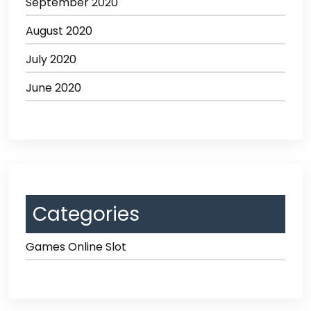
September 2020
August 2020
July 2020
June 2020
Categories
Games Online Slot