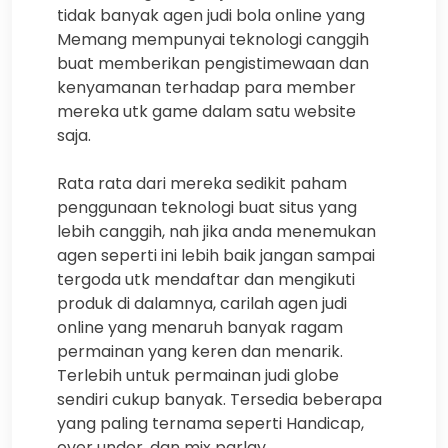
tidak banyak agen judi bola online yang
Memang mempunyai teknologi canggih
buat memberikan pengistimewaan dan
kenyamanan terhadap para member
mereka utk game dalam satu website
saja.
Rata rata dari mereka sedikit paham
penggunaan teknologi buat situs yang
lebih canggih, nah jika anda menemukan
agen seperti ini lebih baik jangan sampai
tergoda utk mendaftar dan mengikuti
produk di dalamnya, carilah agen judi
online yang menaruh banyak ragam
permainan yang keren dan menarik.
Terlebih untuk permainan judi globe
sendiri cukup banyak. Tersedia beberapa
yang paling ternama seperti Handicap,
over under, dan mix parlay.