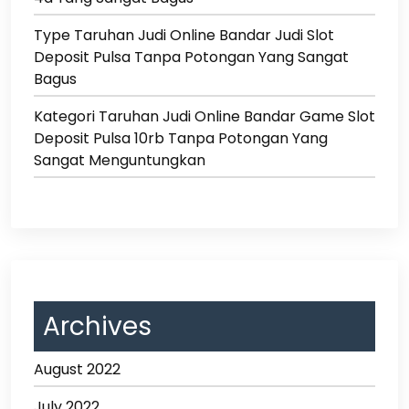
Type Taruhan Judi Online Bandar Judi Slot
Deposit Pulsa Tanpa Potongan Yang Sangat
Bagus
Kategori Taruhan Judi Online Bandar Game Slot
Deposit Pulsa 10rb Tanpa Potongan Yang
Sangat Menguntungkan
Archives
August 2022
July 2022