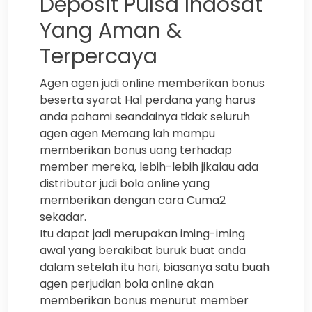
Deposit Pulsa Indosat
Yang Aman &
Terpercaya
Agen agen judi online memberikan bonus
beserta syarat Hal perdana yang harus
anda pahami seandainya tidak seluruh
agen agen Memang lah mampu
memberikan bonus uang terhadap
member mereka, lebih-lebih jikalau ada
distributor judi bola online yang
memberikan dengan cara Cuma2
sekadar.
Itu dapat jadi merupakan iming-iming
awal yang berakibat buruk buat anda
dalam setelah itu hari, biasanya satu buah
agen perjudian bola online akan
memberikan bonus menurut member