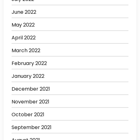
June 2022
May 2022
April 2022
March 2022
February 2022
January 2022
December 2021
November 2021
October 2021
September 2021