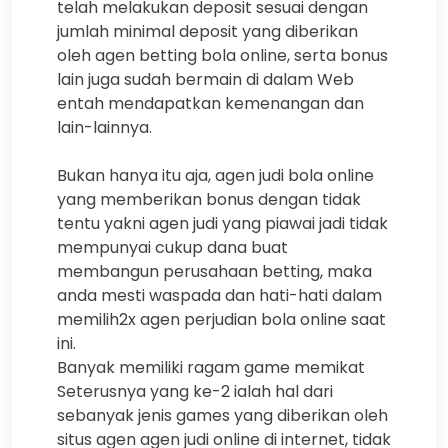
telah melakukan deposit sesuai dengan
jumlah minimal deposit yang diberikan
oleh agen betting bola online, serta bonus
lain juga sudah bermain di dalam Web
entah mendapatkan kemenangan dan
lain-lainnya.
Bukan hanya itu aja, agen judi bola online
yang memberikan bonus dengan tidak
tentu yakni agen judi yang piawai jadi tidak
mempunyai cukup dana buat
membangun perusahaan betting, maka
anda mesti waspada dan hati-hati dalam
memilih2x agen perjudian bola online saat
ini.
Banyak memiliki ragam game memikat
Seterusnya yang ke-2 ialah hal dari
sebanyak jenis games yang diberikan oleh
situs agen agen judi online di internet, tidak