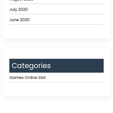
July 2020
June 2020
Categories
Games Online Slot