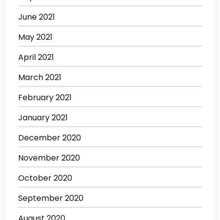
June 2021
May 2021
April 2021
March 2021
February 2021
January 2021
December 2020
November 2020
October 2020
September 2020
August 2020