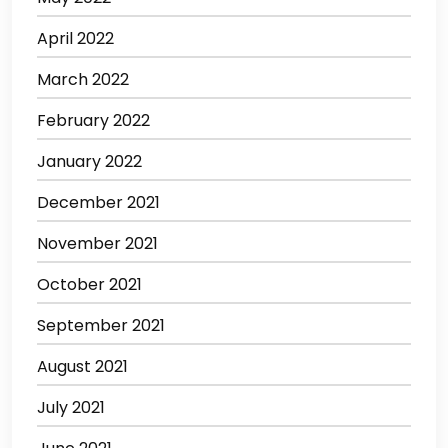
April 2022
March 2022
February 2022
January 2022
December 2021
November 2021
October 2021
September 2021
August 2021
July 2021