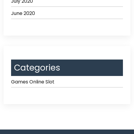
July 2020
June 2020
Categories
Games Online Slot