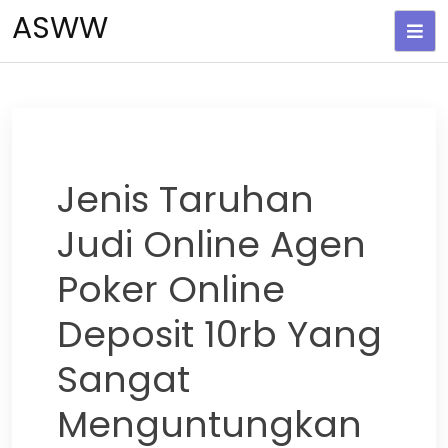
Skip
ASWW
to
content
Jenis Taruhan
Judi Online Agen
Poker Online
Deposit 10rb Yang
Sangat
Menguntungkan