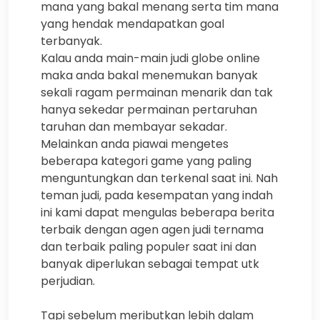
mana yang bakal menang serta tim mana
yang hendak mendapatkan goal
terbanyak.
Kalau anda main-main judi globe online
maka anda bakal menemukan banyak
sekali ragam permainan menarik dan tak
hanya sekedar permainan pertaruhan
taruhan dan membayar sekadar.
Melainkan anda piawai mengetes
beberapa kategori game yang paling
menguntungkan dan terkenal saat ini. Nah
teman judi, pada kesempatan yang indah
ini kami dapat mengulas beberapa berita
terbaik dengan agen agen judi ternama
dan terbaik paling populer saat ini dan
banyak diperlukan sebagai tempat utk
perjudian.
Tapi sebelum meributkan lebih dalam