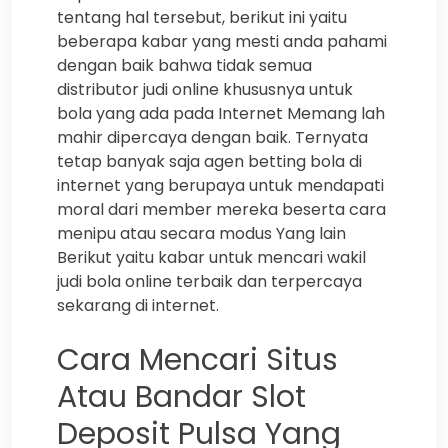
tentang hal tersebut, berikut ini yaitu
beberapa kabar yang mesti anda pahami
dengan baik bahwa tidak semua
distributor judi online khususnya untuk
bola yang ada pada Internet Memang lah
mahir dipercaya dengan baik. Ternyata
tetap banyak saja agen betting bola di
internet yang berupaya untuk mendapati
moral dari member mereka beserta cara
menipu atau secara modus Yang lain
Berikut yaitu kabar untuk mencari wakil
judi bola online terbaik dan terpercaya
sekarang di internet.
Cara Mencari Situs
Atau Bandar Slot
Deposit Pulsa Yang