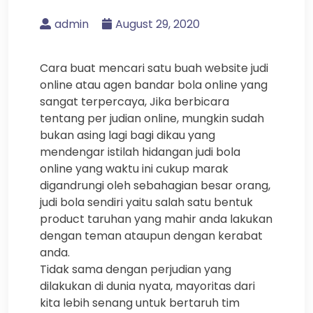
admin
August 29, 2020
Cara buat mencari satu buah website judi
online atau agen bandar bola online yang
sangat terpercaya, Jika berbicara
tentang per judian online, mungkin sudah
bukan asing lagi bagi dikau yang
mendengar istilah hidangan judi bola
online yang waktu ini cukup marak
digandrungi oleh sebahagian besar orang,
judi bola sendiri yaitu salah satu bentuk
product taruhan yang mahir anda lakukan
dengan teman ataupun dengan kerabat
anda.
Tidak sama dengan perjudian yang
dilakukan di dunia nyata, mayoritas dari
kita lebih senang untuk bertaruh tim