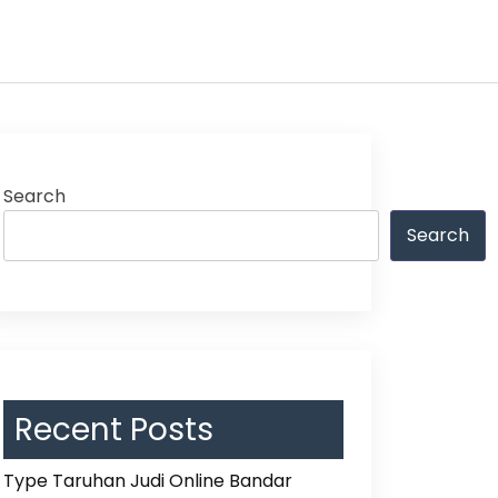
Search
Search
Recent Posts
Type Taruhan Judi Online Bandar