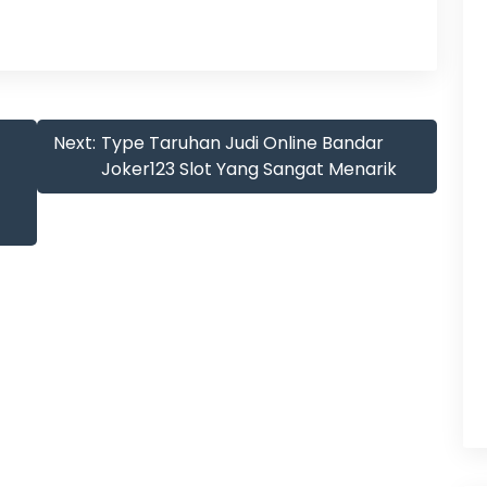
Next:
Type Taruhan Judi Online Bandar
Joker123 Slot Yang Sangat Menarik