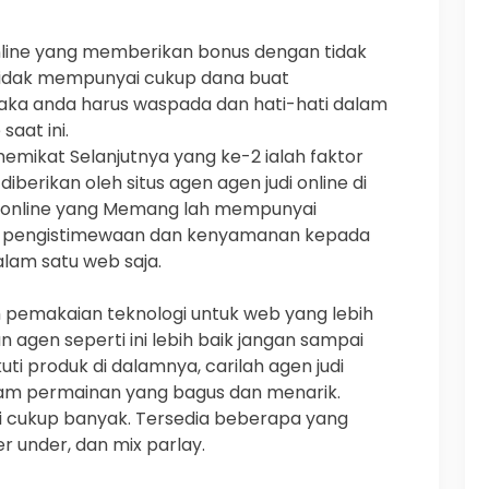
 online yang memberikan bonus dengan tidak
di tidak mempunyai cukup dana buat
ka anda harus waspada dan hati-hati dalam
saat ini.
mikat Selanjutnya yang ke-2 ialah faktor
berikan oleh situs agen agen judi online di
ola online yang Memang lah mempunyai
n pengistimewaan dan kenyamanan kepada
am satu web saja.
m pemakaian teknologi untuk web yang lebih
 agen seperti ini lebih baik jangan sampai
i produk di dalamnya, carilah agen judi
am permainan yang bagus dan menarik.
ri cukup banyak. Tersedia beberapa yang
er under, dan mix parlay.