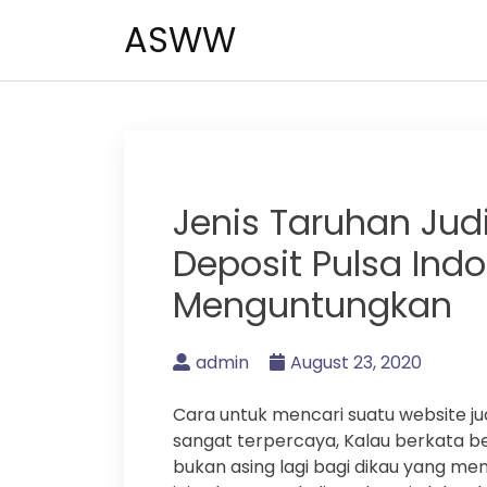
Skip
ASWW
to
content
Jenis Taruhan Judi
Deposit Pulsa Ind
Menguntungkan
admin
August 23, 2020
Cara untuk mencari suatu website ju
sangat terpercaya, Kalau berkata be
bukan asing lagi bagi dikau yang mend