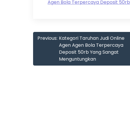
Agen Bola Terpercaya Deposit 50rb
Post
Previous:
Kategori Taruhan Judi Online
navigation
Agen Agen Bola Terpercaya
Deposit 50rb Yang Sangat
Menguntungkan