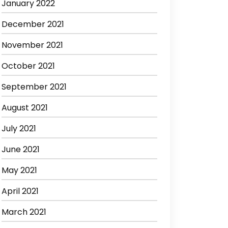
January 2022
December 2021
November 2021
October 2021
September 2021
August 2021
July 2021
June 2021
May 2021
April 2021
March 2021