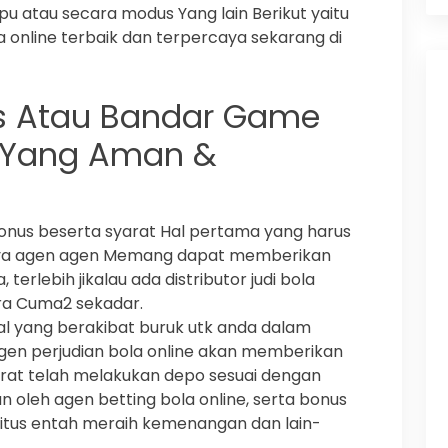
 atau secara modus Yang lain Berikut yaitu
la online terbaik dan terpercaya sekarang di
us Atau Bandar Game
a Yang Aman &
onus beserta syarat Hal pertama yang harus
hnya agen agen Memang dapat memberikan
rlebih jikalau ada distributor judi bola
ra Cuma2 sekadar.
al yang berakibat buruk utk anda dalam
agen perjudian bola online akan memberikan
at telah melakukan depo sesuai dengan
n oleh agen betting bola online, serta bonus
Situs entah meraih kemenangan dan lain-