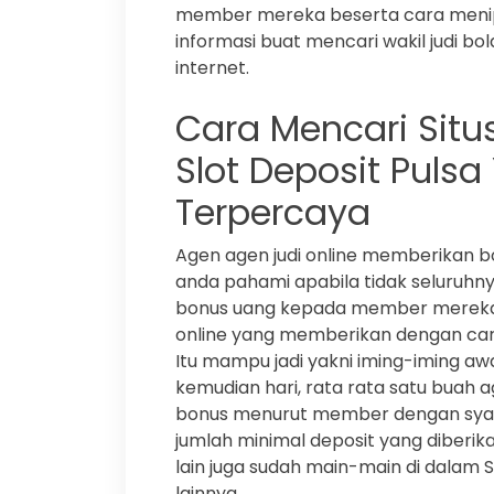
member mereka beserta cara menipu
informasi buat mencari wakil judi bo
internet.
Cara Mencari Sit
Slot Deposit Puls
Terpercaya
Agen agen judi online memberikan b
anda pahami apabila tidak seluru
bonus uang kepada member mereka, te
online yang memberikan dengan ca
Itu mampu jadi yakni iming-iming aw
kemudian hari, rata rata satu buah 
bonus menurut member dengan syar
jumlah minimal deposit yang diberika
lain juga sudah main-main di dalam 
lainnya.