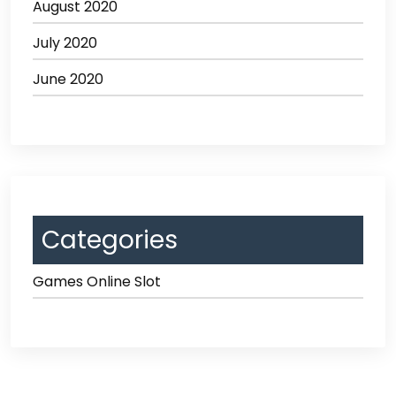
August 2020
July 2020
June 2020
Categories
Games Online Slot