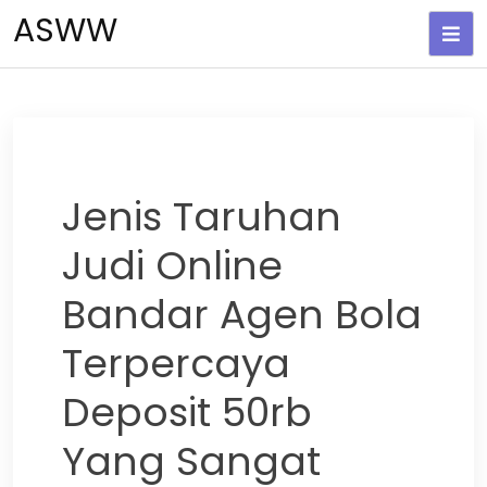
Skip
ASWW
to
content
Jenis Taruhan
Judi Online
Bandar Agen Bola
Terpercaya
Deposit 50rb
Yang Sangat