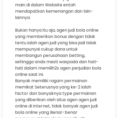
main di dalam Website entah
mendapatkan kemenangan dan lain-
lainnya.
Bukan hanya itu aja, agen judi bola online
yang memberikan bonus dengan tidak
tentu ialah agen judi yang bisa jadi tidak
mempunyai cukup dana untuk
membangun perusahaan betting,
sehingga anda mesti waspada dan hati-
hati dalam memilih2x agen perjudian bola
online saat ini.
Banyak memiliki ragam permainan
memikat Seterusnya yang ke-2 ialah
factor dari banyaknya type permainan
yang diberikan oleh situs agen agen judi
online di internet, tidak banyak agen judi
bola online yang Benar-benar