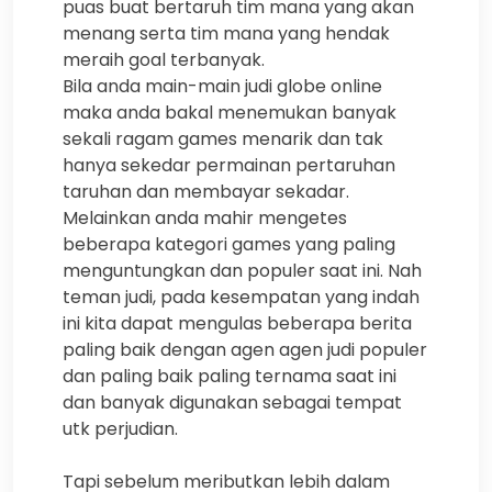
puas buat bertaruh tim mana yang akan
menang serta tim mana yang hendak
meraih goal terbanyak.
Bila anda main-main judi globe online
maka anda bakal menemukan banyak
sekali ragam games menarik dan tak
hanya sekedar permainan pertaruhan
taruhan dan membayar sekadar.
Melainkan anda mahir mengetes
beberapa kategori games yang paling
menguntungkan dan populer saat ini. Nah
teman judi, pada kesempatan yang indah
ini kita dapat mengulas beberapa berita
paling baik dengan agen agen judi populer
dan paling baik paling ternama saat ini
dan banyak digunakan sebagai tempat
utk perjudian.
Tapi sebelum meributkan lebih dalam