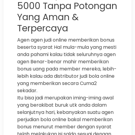
5000 Tanpa Potongan
Yang Aman &
Terpercaya
Agen agen judi online memberikan bonus
beserta syarat Hal mula-mula yang mesti
anda pahami kalau tidak seluruhnya agen
agen Benar-benar mahir memberikan
bonus uang pada member mereka, lebih-
lebih kalau ada distributor judi bola online
yang memberikan secara Cuma2
sekadar.
Itu bisa jadi merupakan iming-iming awal
yang berakibat buruk utk anda dalam
selanjutnya hari, kebanyakan suatu agen
perjudian bola online bakal memberikan
bonus menurut member dengan syarat
telah melakukan isi saldo sesuai dengan