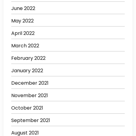
June 2022
May 2022
April 2022
March 2022
February 2022
January 2022
December 2021
November 2021
October 2021
September 2021
August 2021