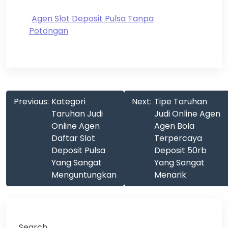
Agen Slot Deposit Pulsa Tanpa
Potongan
Post
Previous:
Kategori
Next:
Tipe Taruhan
navigation
Taruhan Judi
Judi Online Agen
Online Agen
Agen Bola
Daftar Slot
Terpercaya
Deposit Pulsa
Deposit 50rb
Yang Sangat
Yang Sangat
Menguntungkan
Menarik
Search