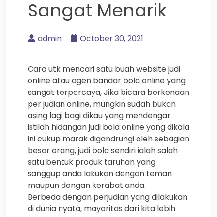
Sangat Menarik
admin
October 30, 2021
Cara utk mencari satu buah website judi
online atau agen bandar bola online yang
sangat terpercaya, Jika bicara berkenaan
per judian online, mungkin sudah bukan
asing lagi bagi dikau yang mendengar
istilah hidangan judi bola online yang dikala
ini cukup marak digandrungi oleh sebagian
besar orang, judi bola sendiri ialah salah
satu bentuk produk taruhan yang
sanggup anda lakukan dengan teman
maupun dengan kerabat anda.
Berbeda dengan perjudian yang dilakukan
di dunia nyata, mayoritas dari kita lebih