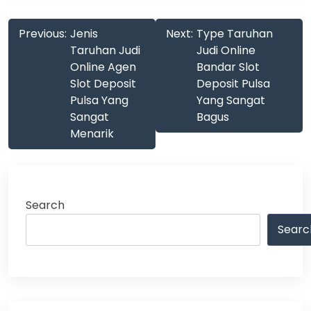
Post
Previous:
Jenis
Next:
Type Taruhan
navigation
Taruhan Judi
Judi Online
Online Agen
Bandar Slot
Slot Deposit
Deposit Pulsa
Pulsa Yang
Yang Sangat
Sangat
Bagus
Menarik
Search
Searc