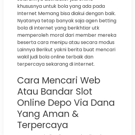
khususnya untuk bola yang ada pada
Internet Memang bisa diakui dengan baik.
Nyatanya tetap banyak saja agen betting
bola di internet yang berikhtiar utk
memperoleh moral dari member mereka
beserta cara menipu atau secara modus
Lainnya Berikut yakni berita buat mencari
wakil judi bola online terbaik dan
terpercaya sekarang di internet.
Cara Mencari Web
Atau Bandar Slot
Online Depo Via Dana
Yang Aman &
Terpercaya