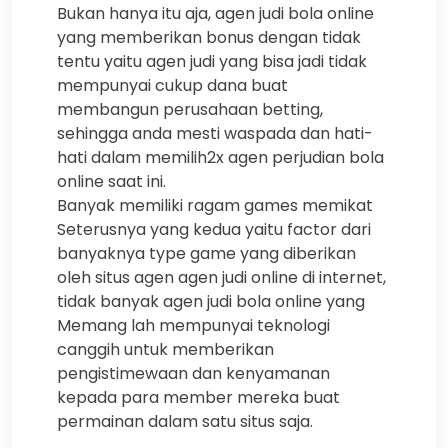
Bukan hanya itu aja, agen judi bola online
yang memberikan bonus dengan tidak
tentu yaitu agen judi yang bisa jadi tidak
mempunyai cukup dana buat
membangun perusahaan betting,
sehingga anda mesti waspada dan hati-
hati dalam memilih2x agen perjudian bola
online saat ini.
Banyak memiliki ragam games memikat
Seterusnya yang kedua yaitu factor dari
banyaknya type game yang diberikan
oleh situs agen agen judi online di internet,
tidak banyak agen judi bola online yang
Memang lah mempunyai teknologi
canggih untuk memberikan
pengistimewaan dan kenyamanan
kepada para member mereka buat
permainan dalam satu situs saja.