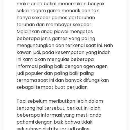
maka anda bakal menemukan banyak
sekali ragam game menarik dan tak
hanya sekedar games pertaruhan
taruhan dan membayar sekadar.
Melainkan anda piawai mengetes
beberapa jenis games yang paling
menguntungkan dan terkenal saat ini. Nah
kawan judi, pada kesempatan yang indah
ini kami akan mengulas beberapa
informasi paling baik dengan agen agen
judi populer dan paling baik paling
ternama saat ini dan banyak difungsikan
sebagai tempat buat perjudian.
Tapi sebelum meributkan lebih dalam
tentang hal tersebut, berikut ini ialah
beberapa informasi yang mesti anda
pahami dengan baik bahwa tidak
seluruhnya distributor judi online