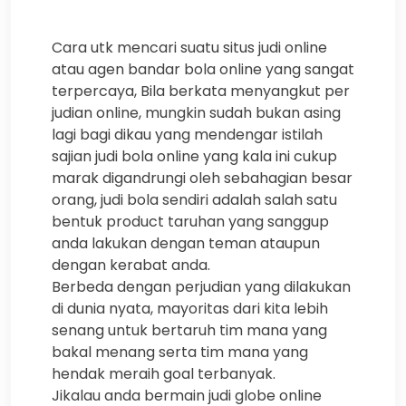
Cara utk mencari suatu situs judi online
atau agen bandar bola online yang sangat
terpercaya, Bila berkata menyangkut per
judian online, mungkin sudah bukan asing
lagi bagi dikau yang mendengar istilah
sajian judi bola online yang kala ini cukup
marak digandrungi oleh sebahagian besar
orang, judi bola sendiri adalah salah satu
bentuk product taruhan yang sanggup
anda lakukan dengan teman ataupun
dengan kerabat anda.
Berbeda dengan perjudian yang dilakukan
di dunia nyata, mayoritas dari kita lebih
senang untuk bertaruh tim mana yang
bakal menang serta tim mana yang
hendak meraih goal terbanyak.
Jikalau anda bermain judi globe online