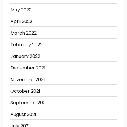
May 2022
April 2022
March 2022
February 2022
January 2022
December 2021
November 2021
October 2021
September 2021
August 2021
July 2021