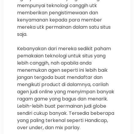
mempunyai teknologi canggih utk
memberikan pengistimewaan dan
kenyamanan kepada para member
mereka utk permainan dalam satu situs
saja.
Kebanyakan dari mereka sedikit paham
pemakaian teknologi untuk situs yang
lebih canggih, nah apabila anda
menemukan agen seperti ini lebih baik
jangan tergoda buat mendaftar dan
mengikuti product di dalamnya, carilah
agen judi online yang menyimpan banyak
ragam game yang bagus dan menarik.
Lebih-lebih buat permainan judi globe
sendiri cukup banyak. Tersedia beberapa
yang paling terkenal seperti Handicap,
over under, dan mix parlay.