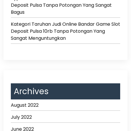
Deposit Pulsa Tanpa Potongan Yang Sangat
Bagus
Kategori Taruhan Judi Online Bandar Game Slot
Deposit Pulsa 10rb Tanpa Potongan Yang
Sangat Menguntungkan
Archives
August 2022
July 2022
June 2022