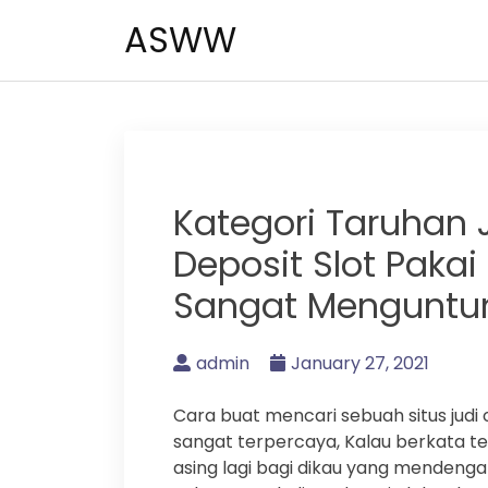
Skip
ASWW
to
content
Kategori Taruhan 
Deposit Slot Pakai
Sangat Menguntu
admin
January 27, 2021
Cara buat mencari sebuah situs judi 
sangat terpercaya, Kalau berkata te
asing lagi bagi dikau yang mendengar i