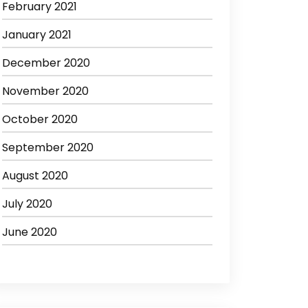
February 2021
January 2021
December 2020
November 2020
October 2020
September 2020
August 2020
July 2020
June 2020