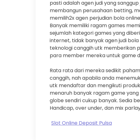
pasti adalah agen judi yang sanggup
membangun perusahaan betting, ma
memilih2x agen perjudian bola online 
Banyak memiliki ragam games memikat
sejumlah kategori games yang diberi
internet, tidak banyak agen judi b
teknologi canggih utk memberikan
para member mereka untuk game da
Rata rata dari mereka sedikit paha
canggih, nah apabila anda menemukan
utk mendaftar dan mengikuti produk d
menaruh banyak ragam game yang ba
globe sendiri cukup banyak. Sedia b
Handicap, over under, dan mix parlay
Slot Online Deposit Pulsa