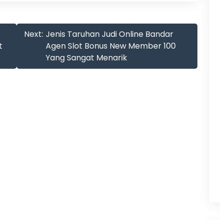
Next:
Jenis Taruhan Judi Online Bandar
t
Agen Slot Bonus New Member 100
Yang Sangat Menarik