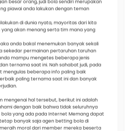
an besar orang, judi bola sendiri merupakan
ang piawai anda lakukan dengan teman
akukan di dunia nyata, mayoritas dari kita
na yang akan menang serta tim mana yang
e maka anda bakal menemukan banyak sekali
a sekedar permainan pertaruhan taruhan
anda mampu mengetes beberapa jenis
n ternama saat ini. Nah sahabat judi, pada
t mengulas beberapa info paling baik
erbaik paling ternama saat ini dan banyak
rjudian.
 mengenai hal tersebut, berikut ini adalah
ahami dengan baik bahwa tidak seluruhnya
uat bola yang ada pada Internet Memang dapat
tetap banyak saja agen betting bola di
 meraih moral dari member mereka beserta