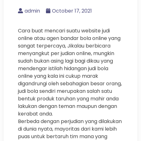
admin
October 17, 2021
Cara buat mencari suatu website judi
online atau agen bandar bola online yang
sangat terpercaya, Jikalau berbicara
menyangkut per judian online, mungkin
sudah bukan asing lagi bagi dikau yang
mendengar istilah hidangan judi bola
online yang kala ini cukup marak
digandrungi oleh sebahagian besar orang,
judi bola sendiri merupakan salah satu
bentuk produk taruhan yang mahir anda
lakukan dengan teman maupun dengan
kerabat anda.
Berbeda dengan perjudian yang dilakukan
di dunia nyata, mayoritas dari kami lebih
puas untuk bertaruh tim mana yang