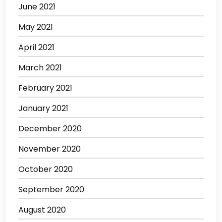
June 2021
May 2021
April 2021
March 2021
February 2021
January 2021
December 2020
November 2020
October 2020
September 2020
August 2020