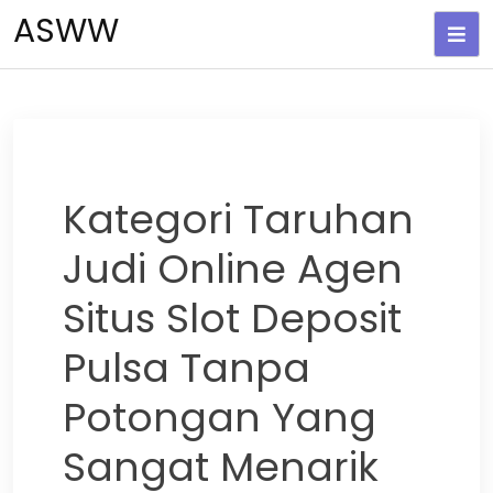
Skip
ASWW
to
content
Kategori Taruhan
Judi Online Agen
Situs Slot Deposit
Pulsa Tanpa
Potongan Yang
Sangat Menarik