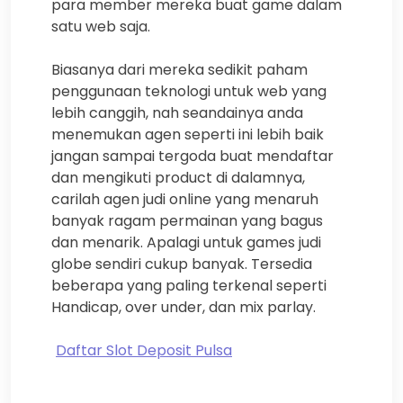
para member mereka buat game dalam
satu web saja.
Biasanya dari mereka sedikit paham
penggunaan teknologi untuk web yang
lebih canggih, nah seandainya anda
menemukan agen seperti ini lebih baik
jangan sampai tergoda buat mendaftar
dan mengikuti product di dalamnya,
carilah agen judi online yang menaruh
banyak ragam permainan yang bagus
dan menarik. Apalagi untuk games judi
globe sendiri cukup banyak. Tersedia
beberapa yang paling terkenal seperti
Handicap, over under, dan mix parlay.
Daftar Slot Deposit Pulsa