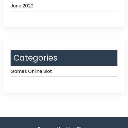
June 2020
Categories
Games Online Slot