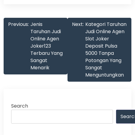
Post
Previous:
Jenis
Next:
Kategori Taruhan
navigation
Taruhan Judi
Judi Online Agen
Online Agen
Slot Joker
Joker123
Deposit Pulsa
Terbaru Yang
5000 Tanpa
Sangat
Potongan Yang
Menarik
Sangat
Menguntungkan
Search
Searc