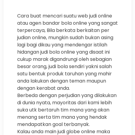
Cara buat mencari suatu web judi online
atau agen bandar bola online yang sangat
terpercaya, Bila berkata berkaitan per
judian online, mungkin sudah bukan asing
lagi bagi dikau yang mendengar istilah
hidangan judi bola online yang disaat ini
cukup marak digandrungi oleh sebagian
besar orang, judi bola sendiri yakni salah
satu bentuk produk taruhan yang mahir
anda lakukan dengan teman maupun
dengan kerabat anda.
Berbeda dengan perjudian yang dilakukan
di dunia nyata, mayoritas dari kami lebih
suka utk bertaruh tim mana yang akan
menang serta tim mana yang hendak
mendapatkan goal terbanyak.
Kalau anda main judi globe online maka