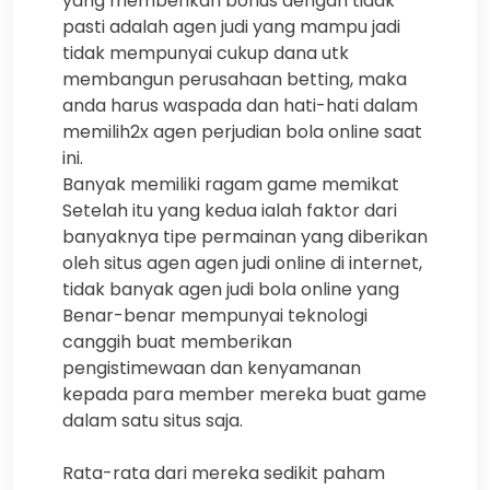
yang memberikan bonus dengan tidak
pasti adalah agen judi yang mampu jadi
tidak mempunyai cukup dana utk
membangun perusahaan betting, maka
anda harus waspada dan hati-hati dalam
memilih2x agen perjudian bola online saat
ini.
Banyak memiliki ragam game memikat
Setelah itu yang kedua ialah faktor dari
banyaknya tipe permainan yang diberikan
oleh situs agen agen judi online di internet,
tidak banyak agen judi bola online yang
Benar-benar mempunyai teknologi
canggih buat memberikan
pengistimewaan dan kenyamanan
kepada para member mereka buat game
dalam satu situs saja.
Rata-rata dari mereka sedikit paham