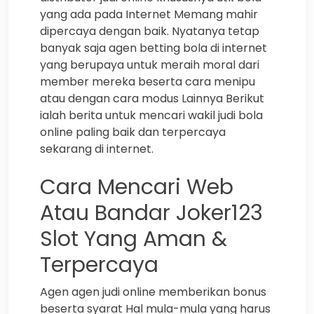
yang ada pada Internet Memang mahir
dipercaya dengan baik. Nyatanya tetap
banyak saja agen betting bola di internet
yang berupaya untuk meraih moral dari
member mereka beserta cara menipu
atau dengan cara modus Lainnya Berikut
ialah berita untuk mencari wakil judi bola
online paling baik dan terpercaya
sekarang di internet.
Cara Mencari Web
Atau Bandar Joker123
Slot Yang Aman &
Terpercaya
Agen agen judi online memberikan bonus
beserta syarat Hal mula-mula yang harus