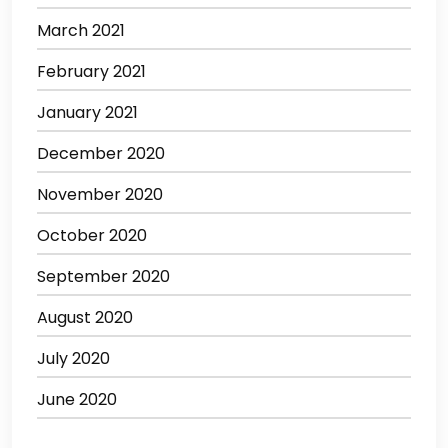
March 2021
February 2021
January 2021
December 2020
November 2020
October 2020
September 2020
August 2020
July 2020
June 2020