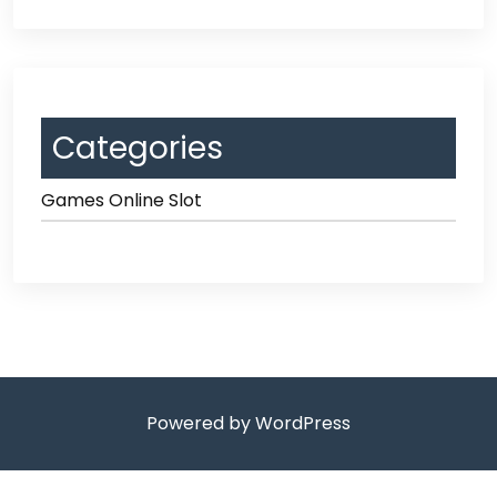
Categories
Games Online Slot
Powered by WordPress