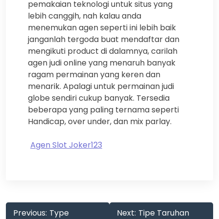
pemakaian teknologi untuk situs yang
lebih canggih, nah kalau anda
menemukan agen seperti ini lebih baik
janganlah tergoda buat mendaftar dan
mengikuti product di dalamnya, carilah
agen judi online yang menaruh banyak
ragam permainan yang keren dan
menarik. Apalagi untuk permainan judi
globe sendiri cukup banyak. Tersedia
beberapa yang paling ternama seperti
Handicap, over under, dan mix parlay.
Agen Slot Joker123
Post
Previous:
Type
Next:
Tipe Taruhan