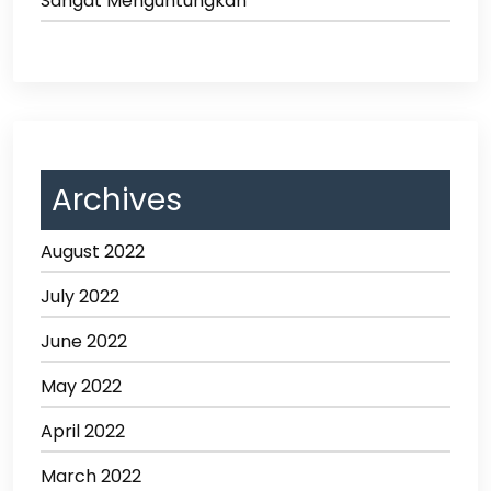
Sangat Menguntungkan
Archives
August 2022
July 2022
June 2022
May 2022
April 2022
March 2022