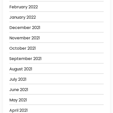
February 2022
January 2022
December 2021
November 2021
October 2021
September 2021
August 2021
July 2021
June 2021
May 2021
April 2021