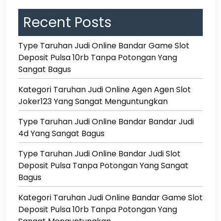
Recent Posts
Type Taruhan Judi Online Bandar Game Slot
Deposit Pulsa 10rb Tanpa Potongan Yang
Sangat Bagus
Kategori Taruhan Judi Online Agen Agen Slot
Joker123 Yang Sangat Menguntungkan
Type Taruhan Judi Online Bandar Bandar Judi
4d Yang Sangat Bagus
Type Taruhan Judi Online Bandar Judi Slot
Deposit Pulsa Tanpa Potongan Yang Sangat
Bagus
Kategori Taruhan Judi Online Bandar Game Slot
Deposit Pulsa 10rb Tanpa Potongan Yang