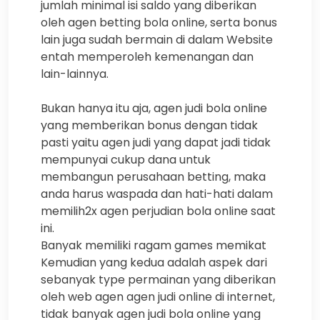
jumlah minimal isi saldo yang diberikan
oleh agen betting bola online, serta bonus
lain juga sudah bermain di dalam Website
entah memperoleh kemenangan dan
lain-lainnya.
Bukan hanya itu aja, agen judi bola online
yang memberikan bonus dengan tidak
pasti yaitu agen judi yang dapat jadi tidak
mempunyai cukup dana untuk
membangun perusahaan betting, maka
anda harus waspada dan hati-hati dalam
memilih2x agen perjudian bola online saat
ini.
Banyak memiliki ragam games memikat
Kemudian yang kedua adalah aspek dari
sebanyak type permainan yang diberikan
oleh web agen agen judi online di internet,
tidak banyak agen judi bola online yang