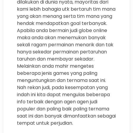
dilakukan di dunia nyata, mayoritas dari
kami lebih bahagia utk bertaruh tim mana
yang akan menang serta tim mana yang
hendak mendapatkan goal terbanyak.
Apabila anda bermain judi globe online
maka anda akan menemukan banyak
sekali ragam permainan menarik dan tak
hanya sekedar permainan pertaruhan
taruhan dan membayar sekadar.
Melainkan anda mahir mengetes
beberapa jenis games yang paling
menguntungkan dan ternama saat ini.
Nah rekan judi, pada kesempatan yang
indah ini kita dapat mengulas beberapa
info terbaik dengan agen agen judi
populer dan paling baik paling ternama
saat ini dan banyak dimanfaatkan sebagai
tempat untuk perjudian.