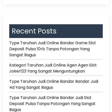
Recent Posts
Type Taruhan Judi Online Bandar Game Slot
Deposit Pulsa 10rb Tanpa Potongan Yang
Sangat Bagus
Kategori Taruhan Judi Online Agen Agen Slot
Joker123 Yang Sangat Menguntungkan
Type Taruhan Judi Online Bandar Bandar Judi
4d Yang Sangat Bagus
Type Taruhan Judi Online Bandar Judi Slot
Deposit Pulsa Tanpa Potongan Yang Sangat
Bagus