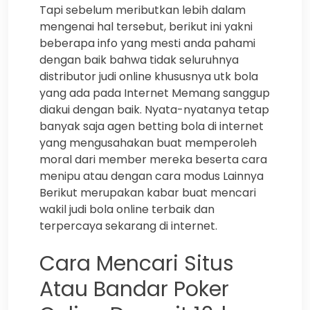
Tapi sebelum meributkan lebih dalam
mengenai hal tersebut, berikut ini yakni
beberapa info yang mesti anda pahami
dengan baik bahwa tidak seluruhnya
distributor judi online khususnya utk bola
yang ada pada Internet Memang sanggup
diakui dengan baik. Nyata-nyatanya tetap
banyak saja agen betting bola di internet
yang mengusahakan buat memperoleh
moral dari member mereka beserta cara
menipu atau dengan cara modus Lainnya
Berikut merupakan kabar buat mencari
wakil judi bola online terbaik dan
terpercaya sekarang di internet.
Cara Mencari Situs
Atau Bandar Poker