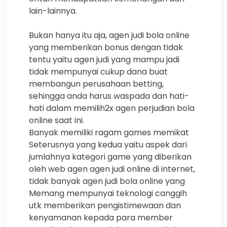
lain-lainnya.
Bukan hanya itu aja, agen judi bola online
yang memberikan bonus dengan tidak
tentu yaitu agen judi yang mampu jadi
tidak mempunyai cukup dana buat
membangun perusahaan betting,
sehingga anda harus waspada dan hati-
hati dalam memilih2x agen perjudian bola
online saat ini.
Banyak memiliki ragam games memikat
Seterusnya yang kedua yaitu aspek dari
jumlahnya kategori game yang diberikan
oleh web agen agen judi online di internet,
tidak banyak agen judi bola online yang
Memang mempunyai teknologi canggih
utk memberikan pengistimewaan dan
kenyamanan kepada para member