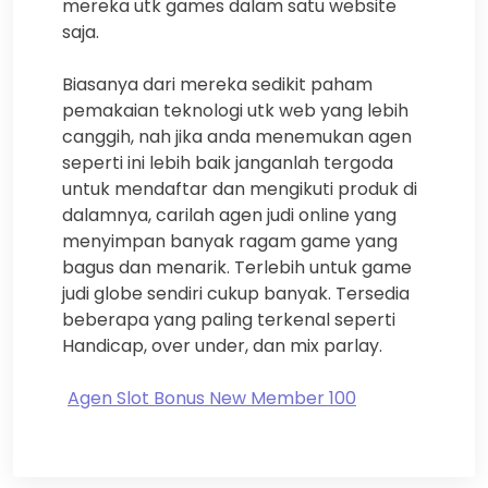
mereka utk games dalam satu website
saja.
Biasanya dari mereka sedikit paham
pemakaian teknologi utk web yang lebih
canggih, nah jika anda menemukan agen
seperti ini lebih baik janganlah tergoda
untuk mendaftar dan mengikuti produk di
dalamnya, carilah agen judi online yang
menyimpan banyak ragam game yang
bagus dan menarik. Terlebih untuk game
judi globe sendiri cukup banyak. Tersedia
beberapa yang paling terkenal seperti
Handicap, over under, dan mix parlay.
Agen Slot Bonus New Member 100