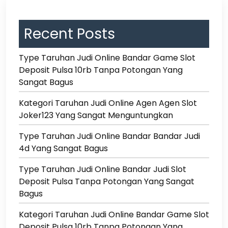
Recent Posts
Type Taruhan Judi Online Bandar Game Slot
Deposit Pulsa 10rb Tanpa Potongan Yang
Sangat Bagus
Kategori Taruhan Judi Online Agen Agen Slot
Joker123 Yang Sangat Menguntungkan
Type Taruhan Judi Online Bandar Bandar Judi
4d Yang Sangat Bagus
Type Taruhan Judi Online Bandar Judi Slot
Deposit Pulsa Tanpa Potongan Yang Sangat
Bagus
Kategori Taruhan Judi Online Bandar Game Slot
Deposit Pulsa 10rb Tanpa Potongan Yang