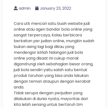
admin
January 23, 2022
Cara utk mencari satu buah website judi
online atau agen bandar bola online yang
sangat terpercaya, Kalau berbicara
berkaitan per judian online, mungkin sudah
bukan asing lagi bagi dikau yang
mendengar istilah hidangan judi bola
online yang disaat ini cukup marak
digandrungi oleh sebahagian besar orang,
judi bola sendiri yaitu salah satu bentuk
produk taruhan yang bisa anda lakukan
dengan teman ataupun dengan kerabat
anda.
Tidak serupa dengan perjudian yang
dilakukan di dunia nyata, mayoritas dari
kita lebih senang untuk bertaruh tim