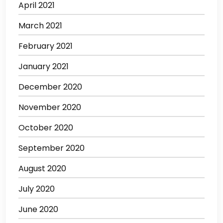
April 2021
March 2021
February 2021
January 2021
December 2020
November 2020
October 2020
September 2020
August 2020
July 2020
June 2020