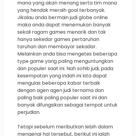
mana yang akan menang serta tim mana
yang hendak meraih goal terbanyak.
Jikalau anda bermain judi globe online
maka anda dapat menemukan banyak
sekali ragam games menarik dan tak
hanya sekedar games pertaruhan
taruhan dan membayar sekadar.
Melainkan anda bisa mengetes beberapa
type game yang paling menguntungkan
dan populer saat ini. Nah sohib judi, pada
kesempatan yang indah ini kita dapat
mengulas beberapa kabar terbaik
dengan agen agen judi ternama dan
paling baik paling populer saat ini dan
banyak difungsikan sebagai tempat untuk
perjudian.
Tetapi sebelum meributkan lebih dalam
mengenai hal tersebut, berikut ini ialah