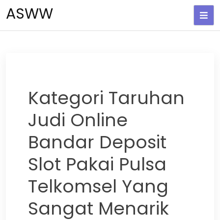
Skip
ASWW
to
content
Kategori Taruhan
Judi Online
Bandar Deposit
Slot Pakai Pulsa
Telkomsel Yang
Sangat Menarik