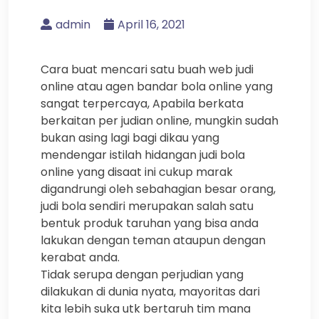
admin
April 16, 2021
Cara buat mencari satu buah web judi
online atau agen bandar bola online yang
sangat terpercaya, Apabila berkata
berkaitan per judian online, mungkin sudah
bukan asing lagi bagi dikau yang
mendengar istilah hidangan judi bola
online yang disaat ini cukup marak
digandrungi oleh sebahagian besar orang,
judi bola sendiri merupakan salah satu
bentuk produk taruhan yang bisa anda
lakukan dengan teman ataupun dengan
kerabat anda.
Tidak serupa dengan perjudian yang
dilakukan di dunia nyata, mayoritas dari
kita lebih suka utk bertaruh tim mana