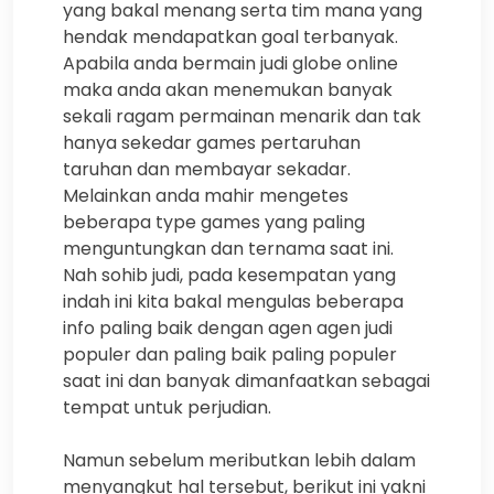
yang bakal menang serta tim mana yang
hendak mendapatkan goal terbanyak.
Apabila anda bermain judi globe online
maka anda akan menemukan banyak
sekali ragam permainan menarik dan tak
hanya sekedar games pertaruhan
taruhan dan membayar sekadar.
Melainkan anda mahir mengetes
beberapa type games yang paling
menguntungkan dan ternama saat ini.
Nah sohib judi, pada kesempatan yang
indah ini kita bakal mengulas beberapa
info paling baik dengan agen agen judi
populer dan paling baik paling populer
saat ini dan banyak dimanfaatkan sebagai
tempat untuk perjudian.
Namun sebelum meributkan lebih dalam
menyangkut hal tersebut, berikut ini yakni