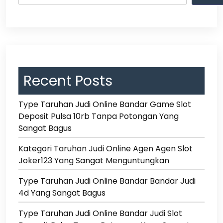
Recent Posts
Type Taruhan Judi Online Bandar Game Slot
Deposit Pulsa 10rb Tanpa Potongan Yang
Sangat Bagus
Kategori Taruhan Judi Online Agen Agen Slot
Joker123 Yang Sangat Menguntungkan
Type Taruhan Judi Online Bandar Bandar Judi
4d Yang Sangat Bagus
Type Taruhan Judi Online Bandar Judi Slot