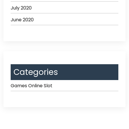
July 2020
June 2020
Categories
Games Online Slot