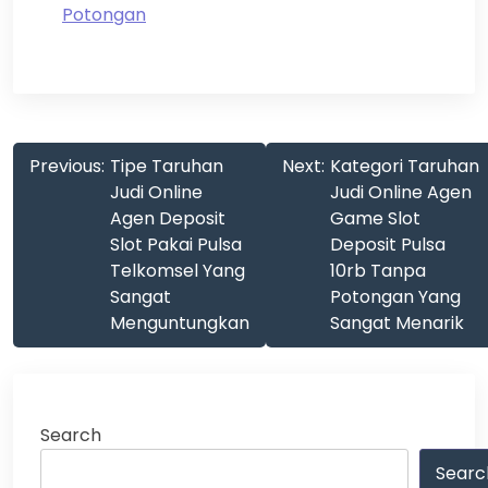
Potongan
Post
Previous:
Tipe Taruhan
Next:
Kategori Taruhan
navigation
Judi Online
Judi Online Agen
Agen Deposit
Game Slot
Slot Pakai Pulsa
Deposit Pulsa
Telkomsel Yang
10rb Tanpa
Sangat
Potongan Yang
Menguntungkan
Sangat Menarik
Search
Searc