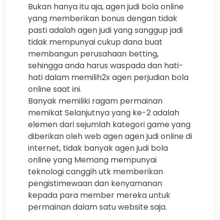
Bukan hanya itu aja, agen judi bola online
yang memberikan bonus dengan tidak
pasti adalah agen judi yang sanggup jadi
tidak mempunyai cukup dana buat
membangun perusahaan betting,
sehingga anda harus waspada dan hati-
hati dalam memilih2x agen perjudian bola
online saat ini.
Banyak memiliki ragam permainan
memikat Selanjutnya yang ke-2 adalah
elemen dari sejumlah kategori game yang
diberikan oleh web agen agen judi online di
internet, tidak banyak agen judi bola
online yang Memang mempunyai
teknologi canggih utk memberikan
pengistimewaan dan kenyamanan
kepada para member mereka untuk
permainan dalam satu website saja.