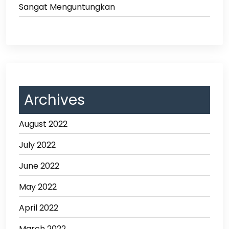
Sangat Menguntungkan
Archives
August 2022
July 2022
June 2022
May 2022
April 2022
March 2022