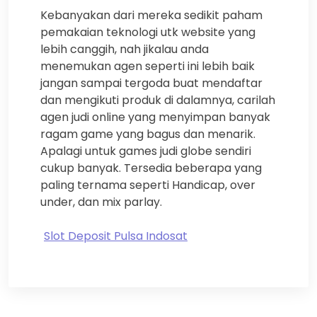
Kebanyakan dari mereka sedikit paham
pemakaian teknologi utk website yang
lebih canggih, nah jikalau anda
menemukan agen seperti ini lebih baik
jangan sampai tergoda buat mendaftar
dan mengikuti produk di dalamnya, carilah
agen judi online yang menyimpan banyak
ragam game yang bagus dan menarik.
Apalagi untuk games judi globe sendiri
cukup banyak. Tersedia beberapa yang
paling ternama seperti Handicap, over
under, dan mix parlay.
Slot Deposit Pulsa Indosat