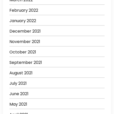
February 2022
January 2022
December 2021
November 2021
October 2021
September 2021
August 2021
July 2021
June 2021
May 2021