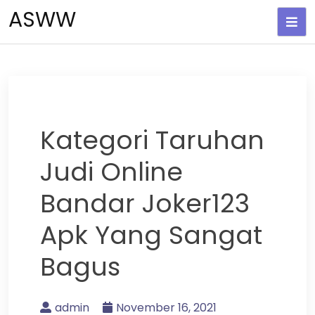
Skip
ASWW
to
content
Kategori Taruhan
Judi Online
Bandar Joker123
Apk Yang Sangat
Bagus
admin
November 16, 2021