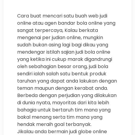
Cara buat mencari satu buah web judi
online atau agen bandar bola online yang
sangat terpercaya, Kalau berkata
mengenai per judian online, mungkin
sudah bukan asing lagi bagi dikau yang
mendengar istilah sajian judi bola online
yang ketika ini cukup marak digandrungi
oleh sebahagian besar orang, judi bola
sendiri ialah salah satu bentuk produk
taruhan yang dapat anda lakukan dengan
teman maupun dengan kerabat anda.
Berbeda dengan perjudian yang dilakukan
di dunia nyata, mayoritas dari kita lebih
bahagia untuk bertaruh tim mana yang
bakal menang serta tim mana yang
hendak meraih goal terbanyak.
Jikalau anda bermain judi globe online