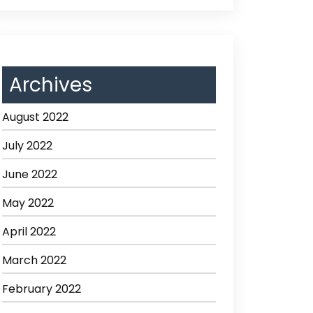
Archives
August 2022
July 2022
June 2022
May 2022
April 2022
March 2022
February 2022