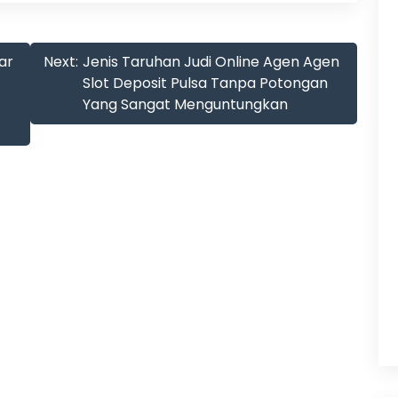
ar
Next:
Jenis Taruhan Judi Online Agen Agen
Slot Deposit Pulsa Tanpa Potongan
Yang Sangat Menguntungkan