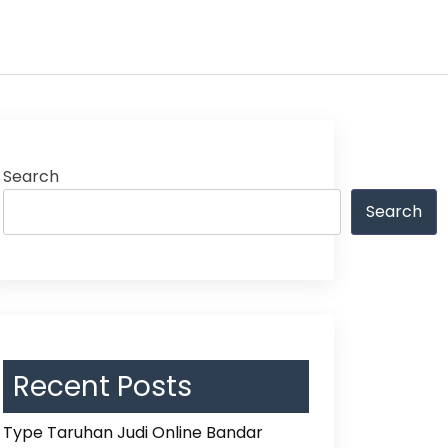
Search
Search
Recent Posts
Type Taruhan Judi Online Bandar