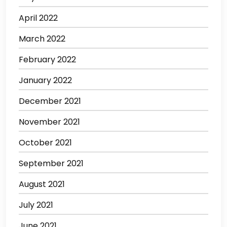
April 2022
March 2022
February 2022
January 2022
December 2021
November 2021
October 2021
September 2021
August 2021
July 2021
June 2021