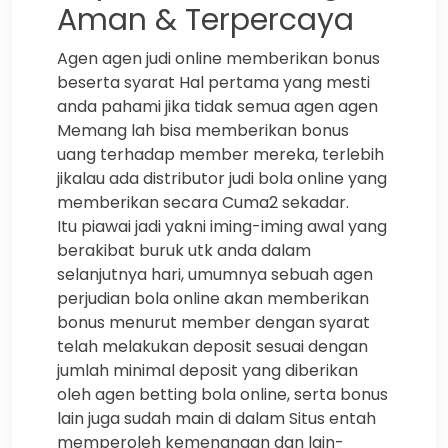
Aman & Terpercaya
Agen agen judi online memberikan bonus
beserta syarat Hal pertama yang mesti
anda pahami jika tidak semua agen agen
Memang lah bisa memberikan bonus
uang terhadap member mereka, terlebih
jikalau ada distributor judi bola online yang
memberikan secara Cuma2 sekadar.
Itu piawai jadi yakni iming-iming awal yang
berakibat buruk utk anda dalam
selanjutnya hari, umumnya sebuah agen
perjudian bola online akan memberikan
bonus menurut member dengan syarat
telah melakukan deposit sesuai dengan
jumlah minimal deposit yang diberikan
oleh agen betting bola online, serta bonus
lain juga sudah main di dalam Situs entah
memperoleh kemenangan dan lain-