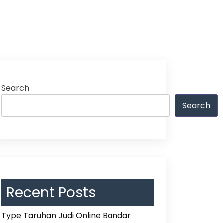
Search
Search
Recent Posts
Type Taruhan Judi Online Bandar