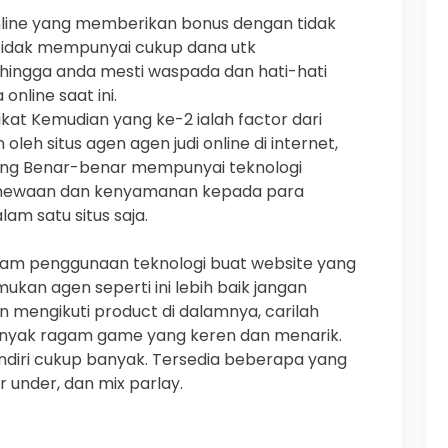
 online yang memberikan bonus dengan tidak
i tidak mempunyai cukup dana utk
ingga anda mesti waspada dan hati-hati
nline saat ini.
t Kemudian yang ke-2 ialah factor dari
leh situs agen agen judi online di internet,
 yang Benar-benar mempunyai teknologi
imewaan dan kenyamanan kepada para
m satu situs saja.
ham penggunaan teknologi buat website yang
ukan agen seperti ini lebih baik jangan
 mengikuti product di dalamnya, carilah
anyak ragam game yang keren dan menarik.
endiri cukup banyak. Tersedia beberapa yang
r under, dan mix parlay.