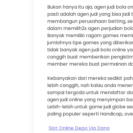
Bukan hanya itu aja, agen judi bola
pasti adalah agen judi yang bisa jad
membangun perusahaan betting, seh
dalam memilih2x agen perjudian bola o
Banyak memiliki ragam games memika
jumlahnya tipe games yang diberikan o
tidak banyak agen judi bola online
canggih buat memberikan pengist
member mereka buat permainan dala
Kebanyakan dari mereka sedikit pa
lebih canggih, nah kalau anda menem
sampai tergoda untuk mendaftar dan
agen judi online yang menyimpan b
Lebih-lebih untuk game judi globe s
paling populer seperti Handicap, ove
Slot Online Depo Via Dana