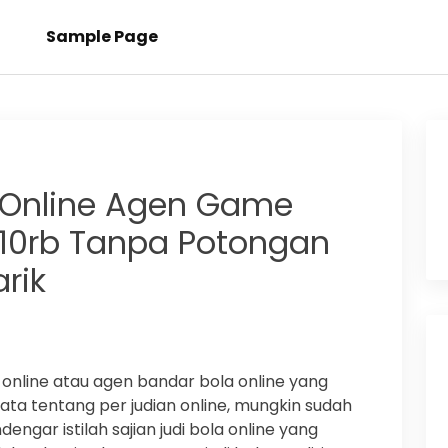
Sample Page
i Online Agen Game
a 10rb Tanpa Potongan
rik
 online atau agen bandar bola online yang
ta tentang per judian online, mungkin sudah
engar istilah sajian judi bola online yang