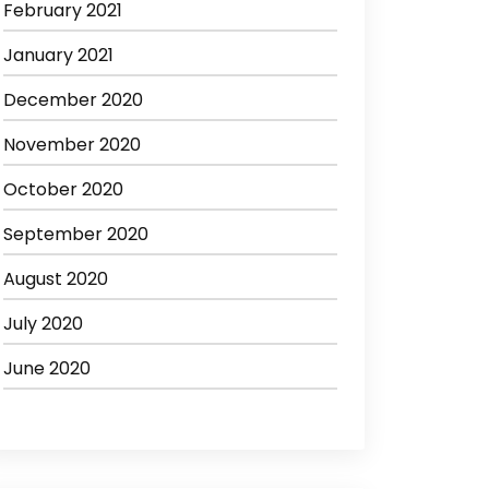
February 2021
January 2021
December 2020
November 2020
October 2020
September 2020
August 2020
July 2020
June 2020