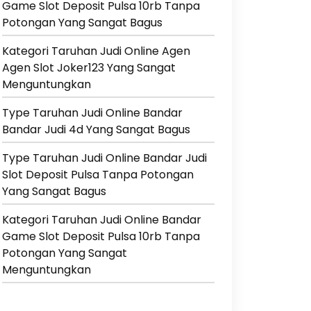
Game Slot Deposit Pulsa 10rb Tanpa
Potongan Yang Sangat Bagus
Kategori Taruhan Judi Online Agen
Agen Slot Joker123 Yang Sangat
Menguntungkan
Type Taruhan Judi Online Bandar
Bandar Judi 4d Yang Sangat Bagus
Type Taruhan Judi Online Bandar Judi
Slot Deposit Pulsa Tanpa Potongan
Yang Sangat Bagus
Kategori Taruhan Judi Online Bandar
Game Slot Deposit Pulsa 10rb Tanpa
Potongan Yang Sangat
Menguntungkan