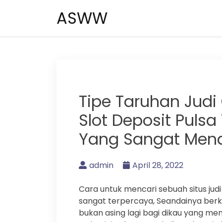
Skip
ASWW
to
content
Tipe Taruhan Jud
Slot Deposit Puls
Yang Sangat Mena
admin
April 28, 2022
Cara untuk mencari sebuah situs judi
sangat terpercaya, Seandainya berka
bukan asing lagi bagi dikau yang mend