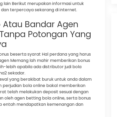
 lain Berikut merupakan informasi untuk
k dan terpercaya sekarang di internet.
 Atau Bandar Agen
a Tanpa Potongan Yang
ya
onus beserta syarat Hal perdana yang harus
n agen Memang lah mahir memberikan bonus
lebih apabila ada distributor judi bola
ma2 sekadar.
 awal yang berakibat buruk untuk anda dalam
n perjudian bola online bakal memberikan
t telah melakukan deposit sesuai dengan
an oleh agen betting bola online, serta bonus
 Web entah mendapatkan kemenangan dan