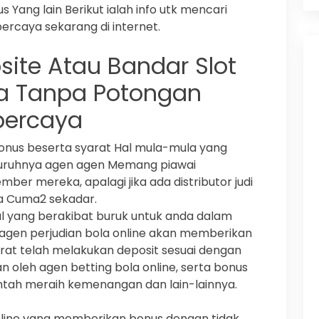
Yang lain Berikut ialah info utk mencari
rpercaya sekarang di internet.
ite Atau Bandar Slot
sa Tanpa Potongan
percaya
onus beserta syarat Hal mula-mula yang
eluruhnya agen agen Memang piawai
r mereka, apalagi jika ada distributor judi
a Cuma2 sekadar.
al yang berakibat buruk untuk anda dalam
h agen perjudian bola online akan memberikan
t telah melakukan deposit sesuai dengan
an oleh agen betting bola online, serta bonus
entah meraih kemenangan dan lain-lainnya.
 online yang memberikan bonus dengan tidak