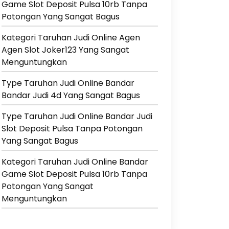
Game Slot Deposit Pulsa 10rb Tanpa
Potongan Yang Sangat Bagus
Kategori Taruhan Judi Online Agen
Agen Slot Joker123 Yang Sangat
Menguntungkan
Type Taruhan Judi Online Bandar
Bandar Judi 4d Yang Sangat Bagus
Type Taruhan Judi Online Bandar Judi
Slot Deposit Pulsa Tanpa Potongan
Yang Sangat Bagus
Kategori Taruhan Judi Online Bandar
Game Slot Deposit Pulsa 10rb Tanpa
Potongan Yang Sangat
Menguntungkan