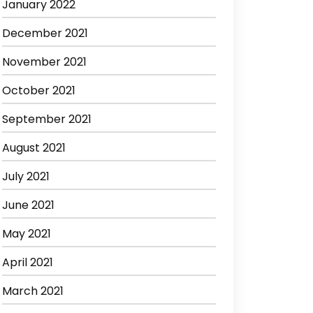
January 2022
December 2021
November 2021
October 2021
September 2021
August 2021
July 2021
June 2021
May 2021
April 2021
March 2021