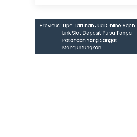
Post
Previous:
Tipe Taruhan Judi Online Agen
navigation
Link Slot Deposit Pulsa Tanpa
Potongan Yang Sangat
Menguntungkan