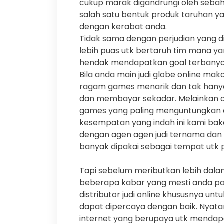
cukup marak digandrungi oleh sebaha
salah satu bentuk produk taruhan y
dengan kerabat anda.
Tidak sama dengan perjudian yang dil
lebih puas utk bertaruh tim mana y
hendak mendapatkan goal terbanya
Bila anda main judi globe online m
ragam games menarik dan tak hany
dan membayar sekadar. Melainkan 
games yang paling menguntungkan dan
kesempatan yang indah ini kami bak
dengan agen agen judi ternama dan p
banyak dipakai sebagai tempat utk p
Tapi sebelum meributkan lebih dalam
beberapa kabar yang mesti anda pa
distributor judi online khususnya u
dapat dipercaya dengan baik. Nyatan
internet yang berupaya utk menda