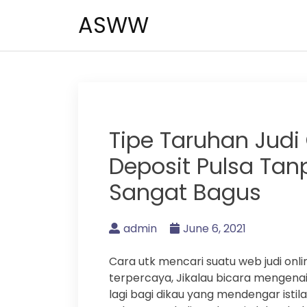
Skip
ASWW
to
content
Tipe Taruhan Judi 
Deposit Pulsa Ta
Sangat Bagus
admin
June 6, 2021
Cara utk mencari suatu web judi onl
terpercaya, Jikalau bicara mengenai
lagi bagi dikau yang mendengar istilah