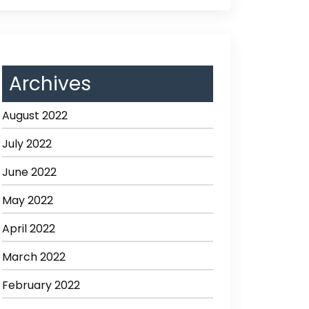
Archives
August 2022
July 2022
June 2022
May 2022
April 2022
March 2022
February 2022