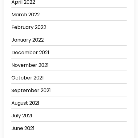
April 2022
March 2022
February 2022
January 2022
December 2021
November 2021
October 2021
September 2021
August 2021
July 2021
June 2021