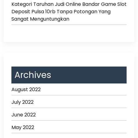
Kategori Taruhan Judi Online Bandar Game Slot
Deposit Pulsa 10rb Tanpa Potongan Yang
Sangat Menguntungkan
Archives
August 2022
July 2022
June 2022
May 2022