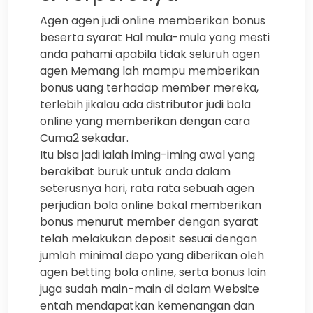
Agen agen judi online memberikan bonus
beserta syarat Hal mula-mula yang mesti
anda pahami apabila tidak seluruh agen
agen Memang lah mampu memberikan
bonus uang terhadap member mereka,
terlebih jikalau ada distributor judi bola
online yang memberikan dengan cara
Cuma2 sekadar.
Itu bisa jadi ialah iming-iming awal yang
berakibat buruk untuk anda dalam
seterusnya hari, rata rata sebuah agen
perjudian bola online bakal memberikan
bonus menurut member dengan syarat
telah melakukan deposit sesuai dengan
jumlah minimal depo yang diberikan oleh
agen betting bola online, serta bonus lain
juga sudah main-main di dalam Website
entah mendapatkan kemenangan dan