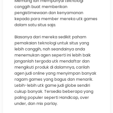
Memang lah mempunyai teknologi
canggih buat memberikan
pengistimewaan dan kenyamanan
kepada para member mereka utk games
dalam satu situs saja.
Biasanya dari mereka sedikit paham
pemakaian teknologi untuk situs yang
lebih canggih, nah seandainya anda
menemukan agen seperti ini lebih baik
janganlah tergoda utk mendaftar dan
mengikuti produk di dalamnya, carilah
agen judi online yang menyimpan banyak
ragam games yang bagus dan menarik.
Lebih-lebih utk game judi globe sendiri
cukup banyak. Tersedia beberapa yang
paling populer seperti Handicap, over
under, dan mix parlay.