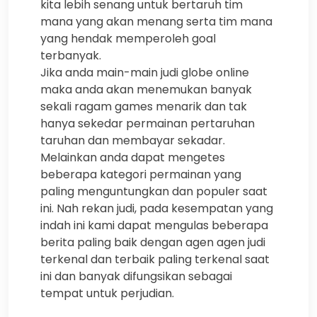
kita lebih senang untuk bertaruh tim
mana yang akan menang serta tim mana
yang hendak memperoleh goal
terbanyak.
Jika anda main-main judi globe online
maka anda akan menemukan banyak
sekali ragam games menarik dan tak
hanya sekedar permainan pertaruhan
taruhan dan membayar sekadar.
Melainkan anda dapat mengetes
beberapa kategori permainan yang
paling menguntungkan dan populer saat
ini. Nah rekan judi, pada kesempatan yang
indah ini kami dapat mengulas beberapa
berita paling baik dengan agen agen judi
terkenal dan terbaik paling terkenal saat
ini dan banyak difungsikan sebagai
tempat untuk perjudian.