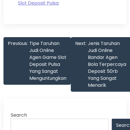
Slot Deposit Pulsa
Post
Previous:
Tipe Taruhan
Next:
Jenis Taruhan
navigation
Judi Online
Judi Online
Agen Game Slot
Bandar Agen
Deposit Pulsa
Bola Terpercaya
Yang Sangat
Deposit 50rb
Menguntungkan
Yang Sangat
Menarik
Search
Searc