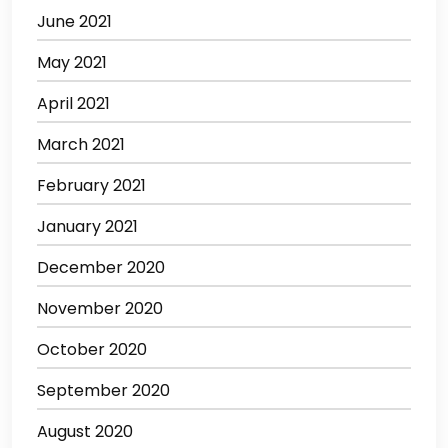
June 2021
May 2021
April 2021
March 2021
February 2021
January 2021
December 2020
November 2020
October 2020
September 2020
August 2020