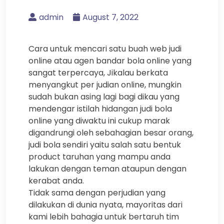
admin
August 7, 2022
Cara untuk mencari satu buah web judi
online atau agen bandar bola online yang
sangat terpercaya, Jikalau berkata
menyangkut per judian online, mungkin
sudah bukan asing lagi bagi dikau yang
mendengar istilah hidangan judi bola
online yang diwaktu ini cukup marak
digandrungi oleh sebahagian besar orang,
judi bola sendiri yaitu salah satu bentuk
product taruhan yang mampu anda
lakukan dengan teman ataupun dengan
kerabat anda.
Tidak sama dengan perjudian yang
dilakukan di dunia nyata, mayoritas dari
kami lebih bahagia untuk bertaruh tim