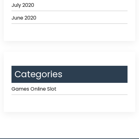
July 2020
June 2020
Categories
Games Online Slot