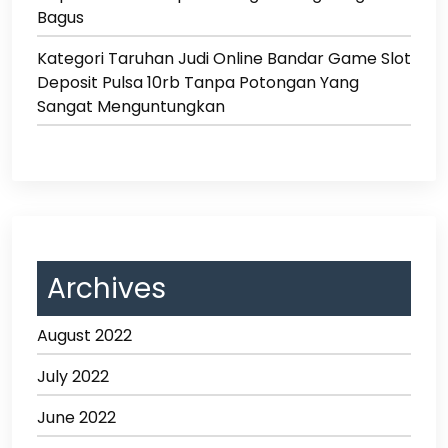
Bagus
Kategori Taruhan Judi Online Bandar Game Slot
Deposit Pulsa 10rb Tanpa Potongan Yang
Sangat Menguntungkan
Archives
August 2022
July 2022
June 2022