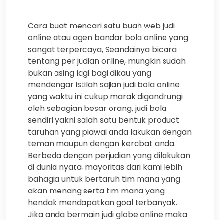
Cara buat mencari satu buah web judi
online atau agen bandar bola online yang
sangat terpercaya, Seandainya bicara
tentang per judian online, mungkin sudah
bukan asing lagi bagi dikau yang
mendengar istilah sajian judi bola online
yang waktu ini cukup marak digandrungi
oleh sebagian besar orang, judi bola
sendiri yakni salah satu bentuk product
taruhan yang piawai anda lakukan dengan
teman maupun dengan kerabat anda.
Berbeda dengan perjudian yang dilakukan
di dunia nyata, mayoritas dari kami lebih
bahagia untuk bertaruh tim mana yang
akan menang serta tim mana yang
hendak mendapatkan goal terbanyak.
Jika anda bermain judi globe online maka