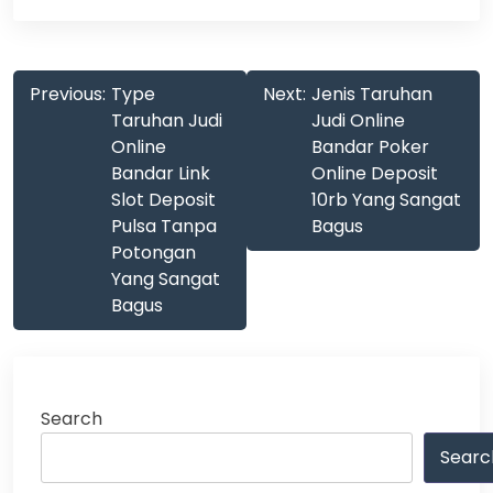
Post
Previous:
Type
Next:
Jenis Taruhan
navigation
Taruhan Judi
Judi Online
Online
Bandar Poker
Bandar Link
Online Deposit
Slot Deposit
10rb Yang Sangat
Pulsa Tanpa
Bagus
Potongan
Yang Sangat
Bagus
Search
Searc