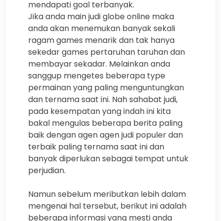
mendapati goal terbanyak.
Jika anda main judi globe online maka
anda akan menemukan banyak sekali
ragam games menarik dan tak hanya
sekedar games pertaruhan taruhan dan
membayar sekadar. Melainkan anda
sanggup mengetes beberapa type
permainan yang paling menguntungkan
dan ternama saat ini. Nah sahabat judi,
pada kesempatan yang indah ini kita
bakal mengulas beberapa berita paling
baik dengan agen agen judi populer dan
terbaik paling ternama saat ini dan
banyak diperlukan sebagai tempat untuk
perjudian.
Namun sebelum meributkan lebih dalam
mengenai hal tersebut, berikut ini adalah
beberapa informasi yang mesti anda