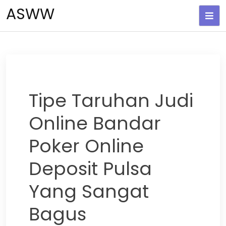
Skip
ASWW
to
content
Tipe Taruhan Judi
Online Bandar
Poker Online
Deposit Pulsa
Yang Sangat
Bagus