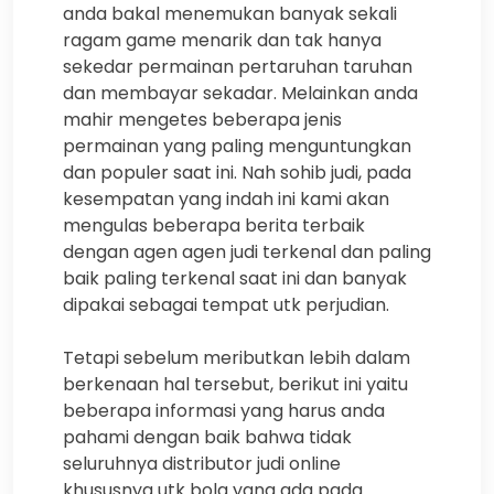
anda bakal menemukan banyak sekali
ragam game menarik dan tak hanya
sekedar permainan pertaruhan taruhan
dan membayar sekadar. Melainkan anda
mahir mengetes beberapa jenis
permainan yang paling menguntungkan
dan populer saat ini. Nah sohib judi, pada
kesempatan yang indah ini kami akan
mengulas beberapa berita terbaik
dengan agen agen judi terkenal dan paling
baik paling terkenal saat ini dan banyak
dipakai sebagai tempat utk perjudian.
Tetapi sebelum meributkan lebih dalam
berkenaan hal tersebut, berikut ini yaitu
beberapa informasi yang harus anda
pahami dengan baik bahwa tidak
seluruhnya distributor judi online
khususnya utk bola yang ada pada