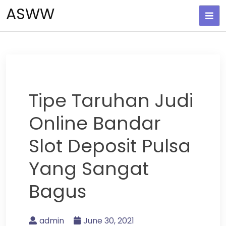
Skip
ASWW
to
content
Tipe Taruhan Judi
Online Bandar
Slot Deposit Pulsa
Yang Sangat
Bagus
admin
June 30, 2021