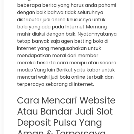
beberapa berita yang harus anda pahami
dengan baik bahwa tidak seluruhnya
distributor judi online khususnya untuk
bola yang ada pada Internet Memang
mahir diakui dengan baik. Nyata-nyatanya
tetap banyak saja agen betting bola di
internet yang mengusahakan untuk
mendapatkan moral dari member
mereka beserta cara menipu atau secara
modus Yang lain Berikut yaitu kabar untuk
mencari wakil judi bola online terbaik dan
terpercaya sekarang di internet.
Cara Mencari Website
Atau Bandar Judi Slot
Deposit Pulsa Yang
Aman & Terpercaya