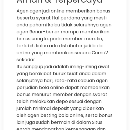
Agen agen judi online memberikan bonus
beserta syarat Hal perdana yang mesti
anda pahami kalau tidak seluruhnya agen
agen Benar-benar mampu memberikan
bonus uang kepada member mereka,
terlebih kalau ada distributor judi bola
online yang memberikan secara Cuma2
sekadar.
Itu sanggup jadi adalah iming-iming awal
yang berakibat buruk buat anda dalam
selanjutnya hari, rata-rata sebuah agen
perjudian bola online dapat memberikan
bonus menurut member dengan syarat
telah melakukan depo sesuai dengan
jumlah minimal deposit yang diberikan
oleh agen betting bola online, serta bonus
lain juga sudah bermain di dalam Situs
entah mendapatkan kemenangan dan