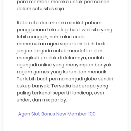
para member mereka untuk permainan
dalam satu situs saja.
Rata rata dari mereka sedikit paham
penggunaan teknologi buat website yang
lebih canggih, nah kalau anda
menemukan agen seperti ini lebih baik
jangan tergoda untuk mendaftar dan
mengikuti produk di dalamnya, carilah
agen judi online yang menyimpan banyak
ragam games yang keren dan menarik.
Terlebih buat permainan judi globe sendiri
cukup banyak. Tersedia beberapa yang
paling terkenal seperti Handicap, over
under, dan mix parlay.
Agen Slot Bonus New Member 100