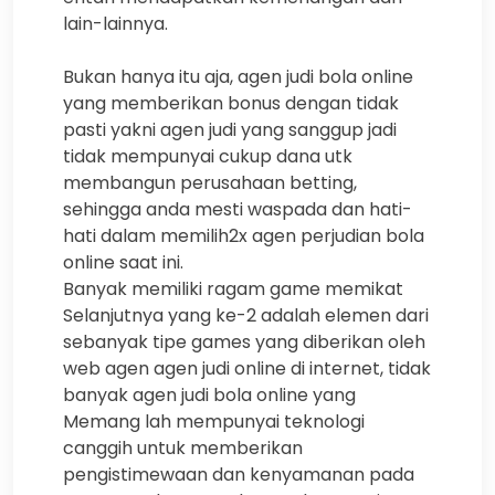
lain-lainnya.
Bukan hanya itu aja, agen judi bola online
yang memberikan bonus dengan tidak
pasti yakni agen judi yang sanggup jadi
tidak mempunyai cukup dana utk
membangun perusahaan betting,
sehingga anda mesti waspada dan hati-
hati dalam memilih2x agen perjudian bola
online saat ini.
Banyak memiliki ragam game memikat
Selanjutnya yang ke-2 adalah elemen dari
sebanyak tipe games yang diberikan oleh
web agen agen judi online di internet, tidak
banyak agen judi bola online yang
Memang lah mempunyai teknologi
canggih untuk memberikan
pengistimewaan dan kenyamanan pada