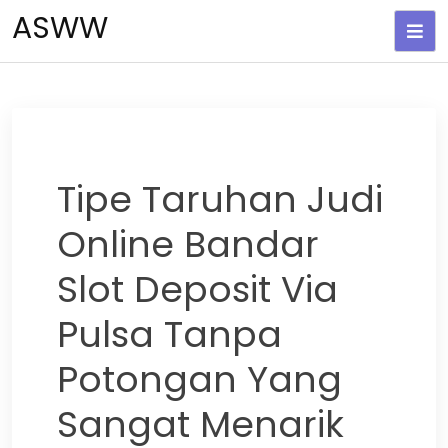
Skip
ASWW
to
content
Tipe Taruhan Judi
Online Bandar
Slot Deposit Via
Pulsa Tanpa
Potongan Yang
Sangat Menarik