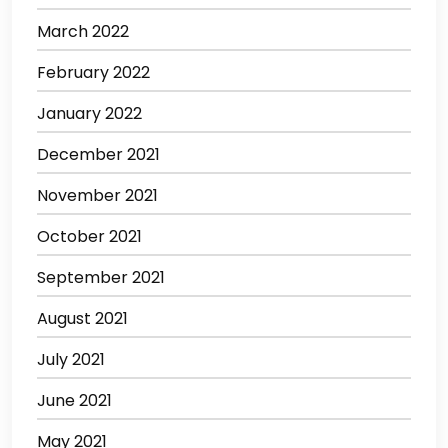
March 2022
February 2022
January 2022
December 2021
November 2021
October 2021
September 2021
August 2021
July 2021
June 2021
May 2021