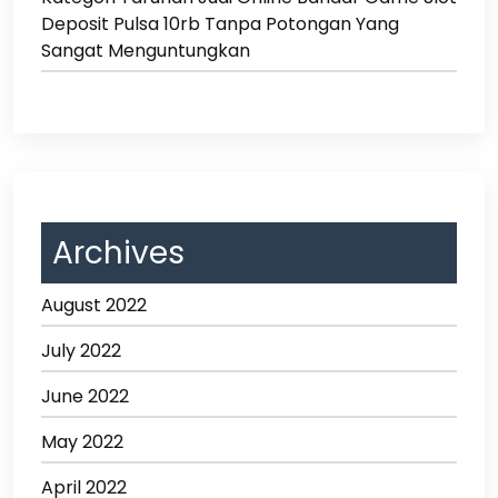
Deposit Pulsa 10rb Tanpa Potongan Yang
Sangat Menguntungkan
Archives
August 2022
July 2022
June 2022
May 2022
April 2022