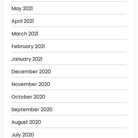
May 2021
April 2021
March 2021
February 2021
January 2021
December 2020
November 2020
October 2020
September 2020
August 2020
July 2020