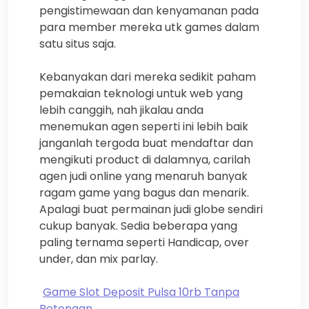
pengistimewaan dan kenyamanan pada
para member mereka utk games dalam
satu situs saja.
Kebanyakan dari mereka sedikit paham
pemakaian teknologi untuk web yang
lebih canggih, nah jikalau anda
menemukan agen seperti ini lebih baik
janganlah tergoda buat mendaftar dan
mengikuti product di dalamnya, carilah
agen judi online yang menaruh banyak
ragam game yang bagus dan menarik.
Apalagi buat permainan judi globe sendiri
cukup banyak. Sedia beberapa yang
paling ternama seperti Handicap, over
under, dan mix parlay.
Game Slot Deposit Pulsa 10rb Tanpa
Potongan