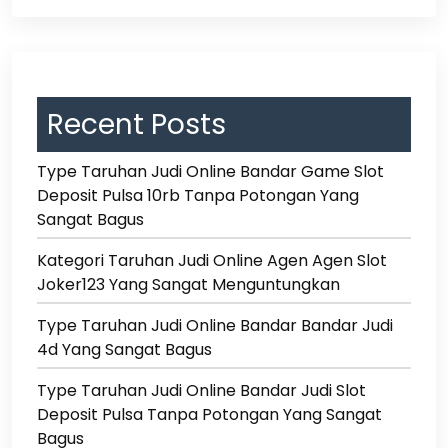
Recent Posts
Type Taruhan Judi Online Bandar Game Slot
Deposit Pulsa 10rb Tanpa Potongan Yang
Sangat Bagus
Kategori Taruhan Judi Online Agen Agen Slot
Joker123 Yang Sangat Menguntungkan
Type Taruhan Judi Online Bandar Bandar Judi
4d Yang Sangat Bagus
Type Taruhan Judi Online Bandar Judi Slot
Deposit Pulsa Tanpa Potongan Yang Sangat
Bagus