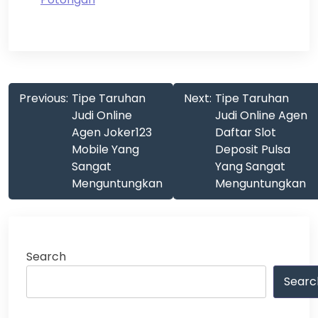
Post
Previous:
Tipe Taruhan
Next:
Tipe Taruhan
navigation
Judi Online
Judi Online Agen
Agen Joker123
Daftar Slot
Mobile Yang
Deposit Pulsa
Sangat
Yang Sangat
Menguntungkan
Menguntungkan
Search
Searc