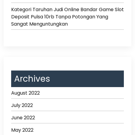
Kategori Taruhan Judi Online Bandar Game Slot
Deposit Pulsa 10rb Tanpa Potongan Yang
Sangat Menguntungkan
Archives
August 2022
July 2022
June 2022
May 2022