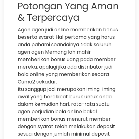
Potongan Yang Aman
& Terpercaya
Agen agen judi online memberikan bonus
beserta syarat Hal pertama yang harus
anda pahami seandainya tidak seluruh
agen agen Memang lah mahir
memberikan bonus uang pada member
mereka, apalagi jika ada distributor judi
bola online yang memberikan secara
Cuma2 sekadar.
Itu sanggup jadi merupakan iming-iming
awal yang berakibat buruk untuk anda
dalam kemudian hari, rata-rata suatu
agen perjudian bola online bakal
memberikan bonus menurut member
dengan syarat telah melakukan deposit
sesuai dengan jumlah minimal deposit