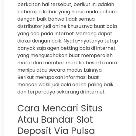
berkaitan hal tersebut, berikut ini adalah
beberapa kabar yang harus anda pahami
dengan baik bahwa tidak semua
distributor judi online khususnya buat bola
yang ada pada Internet Memang dapat
diakui dengan baik. Nyata-nyatanya tetap
banyak saja agen betting bola di internet
yang mengusahakan buat memperoleh
moral dari member mereka beserta cara
menipu atau secara modus Lainnya
Berikut merupakan informasi buat
mencari wakil judi bola online paling baik
dan terpercaya sekarang di internet.
Cara Mencari Situs
Atau Bandar Slot
Deposit Via Pulsa