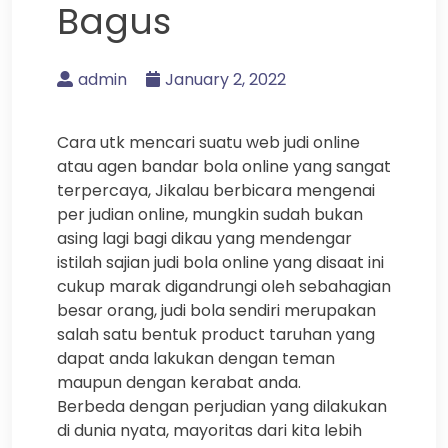
Bagus
admin
January 2, 2022
Cara utk mencari suatu web judi online
atau agen bandar bola online yang sangat
terpercaya, Jikalau berbicara mengenai
per judian online, mungkin sudah bukan
asing lagi bagi dikau yang mendengar
istilah sajian judi bola online yang disaat ini
cukup marak digandrungi oleh sebahagian
besar orang, judi bola sendiri merupakan
salah satu bentuk product taruhan yang
dapat anda lakukan dengan teman
maupun dengan kerabat anda.
Berbeda dengan perjudian yang dilakukan
di dunia nyata, mayoritas dari kita lebih