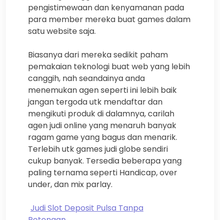
pengistimewaan dan kenyamanan pada
para member mereka buat games dalam
satu website saja.
Biasanya dari mereka sedikit paham
pemakaian teknologi buat web yang lebih
canggih, nah seandainya anda
menemukan agen seperti ini lebih baik
jangan tergoda utk mendaftar dan
mengikuti produk di dalamnya, carilah
agen judi online yang menaruh banyak
ragam game yang bagus dan menarik.
Terlebih utk games judi globe sendiri
cukup banyak. Tersedia beberapa yang
paling ternama seperti Handicap, over
under, dan mix parlay.
Judi Slot Deposit Pulsa Tanpa
Potongan