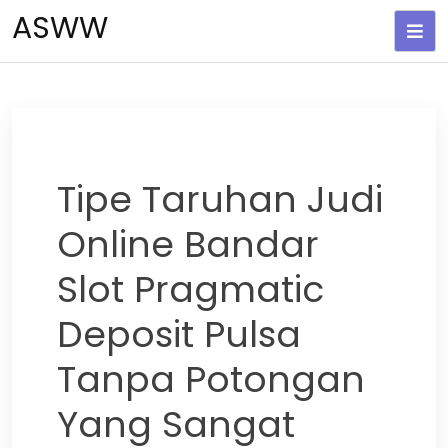
Skip
ASWW
to
content
Tipe Taruhan Judi
Online Bandar
Slot Pragmatic
Deposit Pulsa
Tanpa Potongan
Yang Sangat