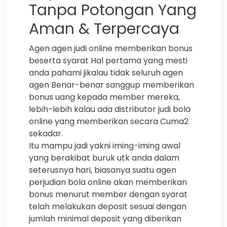
Tanpa Potongan Yang
Aman & Terpercaya
Agen agen judi online memberikan bonus
beserta syarat Hal pertama yang mesti
anda pahami jikalau tidak seluruh agen
agen Benar-benar sanggup memberikan
bonus uang kepada member mereka,
lebih-lebih kalau ada distributor judi bola
online yang memberikan secara Cuma2
sekadar.
Itu mampu jadi yakni iming-iming awal
yang berakibat buruk utk anda dalam
seterusnya hari, biasanya suatu agen
perjudian bola online akan memberikan
bonus menurut member dengan syarat
telah melakukan deposit sesuai dengan
jumlah minimal deposit yang diberikan