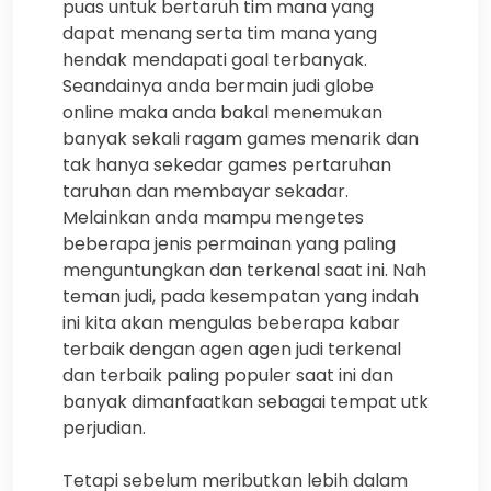
puas untuk bertaruh tim mana yang
dapat menang serta tim mana yang
hendak mendapati goal terbanyak.
Seandainya anda bermain judi globe
online maka anda bakal menemukan
banyak sekali ragam games menarik dan
tak hanya sekedar games pertaruhan
taruhan dan membayar sekadar.
Melainkan anda mampu mengetes
beberapa jenis permainan yang paling
menguntungkan dan terkenal saat ini. Nah
teman judi, pada kesempatan yang indah
ini kita akan mengulas beberapa kabar
terbaik dengan agen agen judi terkenal
dan terbaik paling populer saat ini dan
banyak dimanfaatkan sebagai tempat utk
perjudian.
Tetapi sebelum meributkan lebih dalam