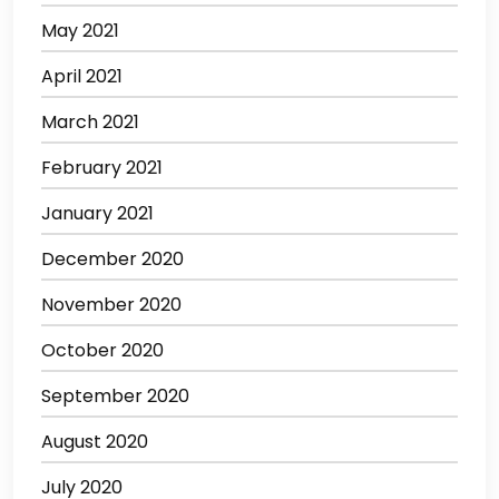
May 2021
April 2021
March 2021
February 2021
January 2021
December 2020
November 2020
October 2020
September 2020
August 2020
July 2020