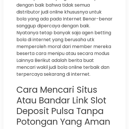
dengan baik bahwa tidak semua
distributor judi online khususnya untuk
bola yang ada pada Internet Benar-benar
sanggup dipercaya dengan baik.
Nyatanya tetap banyak saja agen betting
bola di internet yang berusaha utk
memperoleh moral dari member mereka
beserta cara menipu atau secara modus
Lainnya Berikut adalah berita buat
mencari wakil judi bola online terbaik dan
terpercaya sekarang di internet.
Cara Mencari Situs
Atau Bandar Link Slot
Deposit Pulsa Tanpa
Potongan Yang Aman