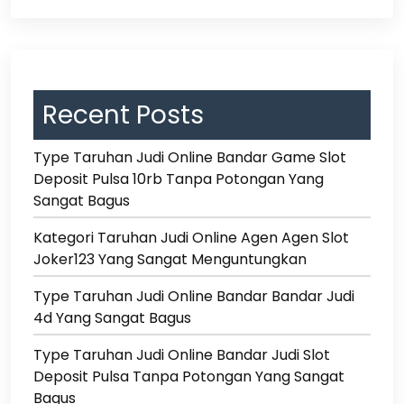
Recent Posts
Type Taruhan Judi Online Bandar Game Slot
Deposit Pulsa 10rb Tanpa Potongan Yang
Sangat Bagus
Kategori Taruhan Judi Online Agen Agen Slot
Joker123 Yang Sangat Menguntungkan
Type Taruhan Judi Online Bandar Bandar Judi
4d Yang Sangat Bagus
Type Taruhan Judi Online Bandar Judi Slot
Deposit Pulsa Tanpa Potongan Yang Sangat
Bagus