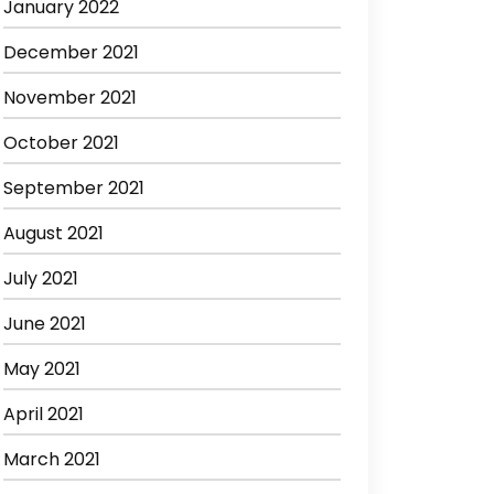
January 2022
December 2021
November 2021
October 2021
September 2021
August 2021
July 2021
June 2021
May 2021
April 2021
March 2021