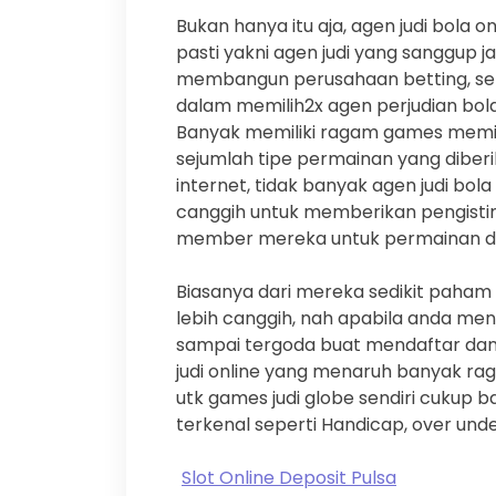
Bukan hanya itu aja, agen judi bola
pasti yakni agen judi yang sanggup 
membangun perusahaan betting, seh
dalam memilih2x agen perjudian bola o
Banyak memiliki ragam games memik
sejumlah tipe permainan yang diberik
internet, tidak banyak agen judi b
canggih untuk memberikan pengis
member mereka untuk permainan dal
Biasanya dari mereka sedikit paham
lebih canggih, nah apabila anda men
sampai tergoda buat mendaftar dan 
judi online yang menaruh banyak ra
utk games judi globe sendiri cukup 
terkenal seperti Handicap, over unde
Slot Online Deposit Pulsa