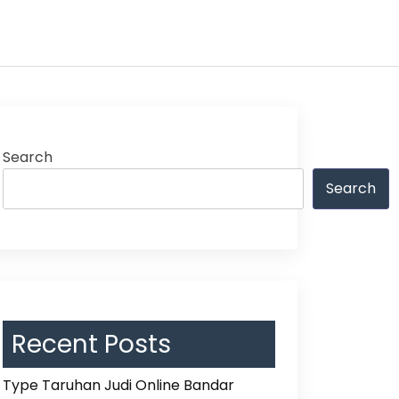
Search
Search
Recent Posts
Type Taruhan Judi Online Bandar