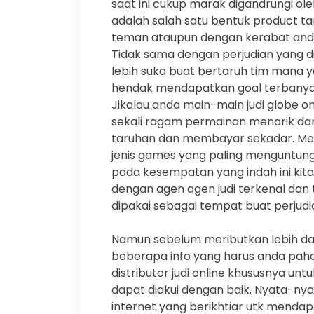
saat ini cukup marak digandrungi ole
adalah salah satu bentuk product 
teman ataupun dengan kerabat and
Tidak sama dengan perjudian yang di
lebih suka buat bertaruh tim mana
hendak mendapatkan goal terbanya
Jikalau anda main-main judi globe
sekali ragam permainan menarik da
taruhan dan membayar sekadar. Me
jenis games yang paling menguntungk
pada kesempatan yang indah ini kit
dengan agen agen judi terkenal dan t
dipakai sebagai tempat buat perjudi
Namun sebelum meributkan lebih dala
beberapa info yang harus anda pah
distributor judi online khususnya u
dapat diakui dengan baik. Nyata-nya
internet yang berikhtiar utk mend