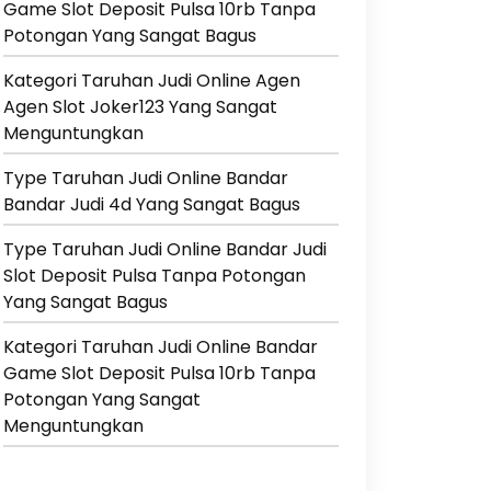
Game Slot Deposit Pulsa 10rb Tanpa
Potongan Yang Sangat Bagus
Kategori Taruhan Judi Online Agen
Agen Slot Joker123 Yang Sangat
Menguntungkan
Type Taruhan Judi Online Bandar
Bandar Judi 4d Yang Sangat Bagus
Type Taruhan Judi Online Bandar Judi
Slot Deposit Pulsa Tanpa Potongan
Yang Sangat Bagus
Kategori Taruhan Judi Online Bandar
Game Slot Deposit Pulsa 10rb Tanpa
Potongan Yang Sangat
Menguntungkan