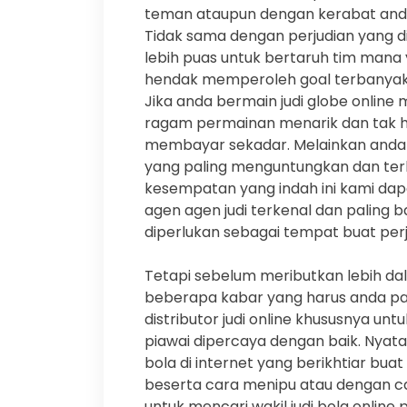
teman ataupun dengan kerabat and
Tidak sama dengan perjudian yang di
lebih puas untuk bertaruh tim man
hendak memperoleh goal terbanyak
Jika anda bermain judi globe onlin
ragam permainan menarik dan tak 
membayar sekadar. Melainkan anda
yang paling menguntungkan dan terke
kesempatan yang indah ini kami da
agen agen judi terkenal dan paling b
diperlukan sebagai tempat buat perj
Tetapi sebelum meributkan lebih dala
beberapa kabar yang harus anda pa
distributor judi online khususnya u
piawai dipercaya dengan baik. Nyat
bola di internet yang berikhtiar b
beserta cara menipu atau dengan ca
untuk mencari wakil judi bola online