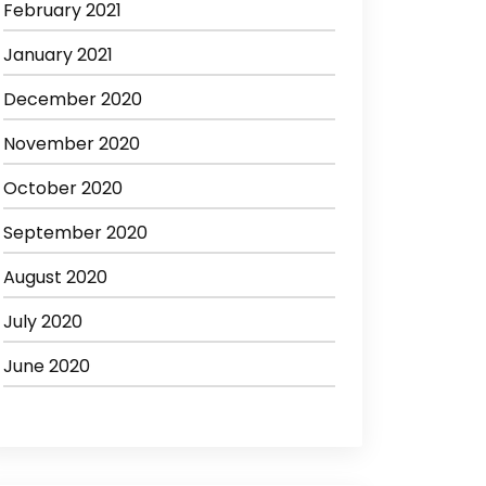
February 2021
January 2021
December 2020
November 2020
October 2020
September 2020
August 2020
July 2020
June 2020