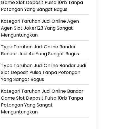
Game Slot Deposit Pulsa 10rb Tanpa
Potongan Yang Sangat Bagus
Kategori Taruhan Judi Online Agen
Agen Slot Joker123 Yang Sangat
Menguntungkan
Type Taruhan Judi Online Bandar
Bandar Judi 4d Yang Sangat Bagus
Type Taruhan Judi Online Bandar Judi
Slot Deposit Pulsa Tanpa Potongan
Yang Sangat Bagus
Kategori Taruhan Judi Online Bandar
Game Slot Deposit Pulsa 10rb Tanpa
Potongan Yang Sangat
Menguntungkan