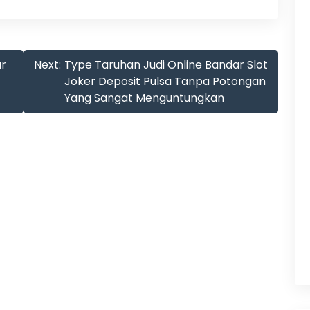
ar
Next:
Type Taruhan Judi Online Bandar Slot
Joker Deposit Pulsa Tanpa Potongan
Yang Sangat Menguntungkan