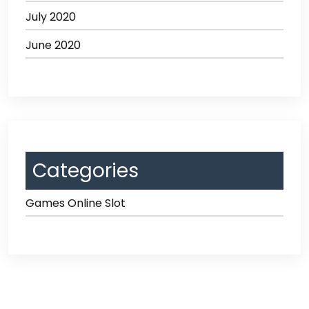
July 2020
June 2020
Categories
Games Online Slot