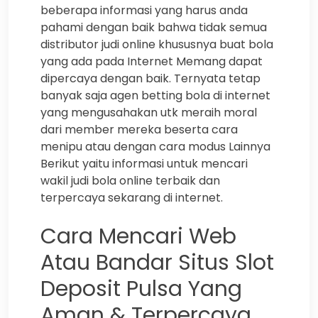
beberapa informasi yang harus anda
pahami dengan baik bahwa tidak semua
distributor judi online khususnya buat bola
yang ada pada Internet Memang dapat
dipercaya dengan baik. Ternyata tetap
banyak saja agen betting bola di internet
yang mengusahakan utk meraih moral
dari member mereka beserta cara
menipu atau dengan cara modus Lainnya
Berikut yaitu informasi untuk mencari
wakil judi bola online terbaik dan
terpercaya sekarang di internet.
Cara Mencari Web
Atau Bandar Situs Slot
Deposit Pulsa Yang
Aman & Terpercaya