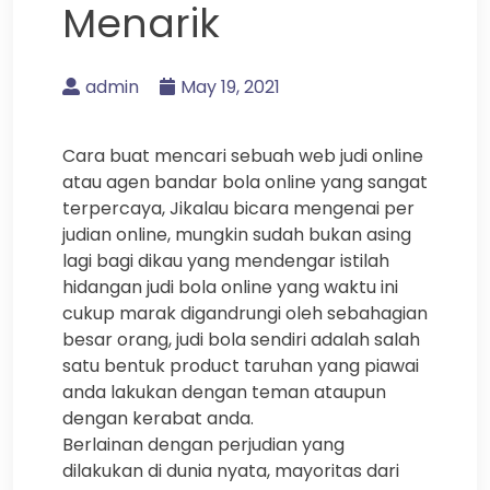
Menarik
admin
May 19, 2021
Cara buat mencari sebuah web judi online
atau agen bandar bola online yang sangat
terpercaya, Jikalau bicara mengenai per
judian online, mungkin sudah bukan asing
lagi bagi dikau yang mendengar istilah
hidangan judi bola online yang waktu ini
cukup marak digandrungi oleh sebahagian
besar orang, judi bola sendiri adalah salah
satu bentuk product taruhan yang piawai
anda lakukan dengan teman ataupun
dengan kerabat anda.
Berlainan dengan perjudian yang
dilakukan di dunia nyata, mayoritas dari