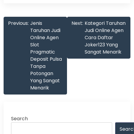
Post
Previous:
Jenis
Next:
Kategori Taruhan
navigation
Taruhan Judi
Judi Online Agen
Online Agen
Cara Daftar
Slot
Joker123 Yang
Pragmatic
Sangat Menarik
Deposit Pulsa
Tanpa
Potongan
Yang Sangat
Menarik
Search
Searc