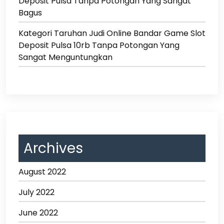
Deposit Pulsa Tanpa Potongan Yang Sangat
Bagus
Kategori Taruhan Judi Online Bandar Game Slot
Deposit Pulsa 10rb Tanpa Potongan Yang
Sangat Menguntungkan
Archives
August 2022
July 2022
June 2022