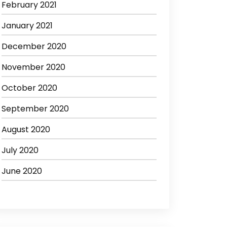
February 2021
January 2021
December 2020
November 2020
October 2020
September 2020
August 2020
July 2020
June 2020