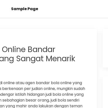
Sample Page
 Online Bandar
Yang Sangat Menarik
i online atau agen bandar bola online yang
a berkenaan per judian online, mungkin sudah
dengar istilah hidangan judi bola online yang
h sebahagian besar orang, judi bola sendiri
uhan yang mahir anda lakukan dengan teman