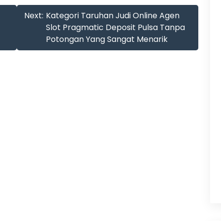
Next:
Kategori Taruhan Judi Online Agen
Slot Pragmatic Deposit Pulsa Tanpa
Potongan Yang Sangat Menarik