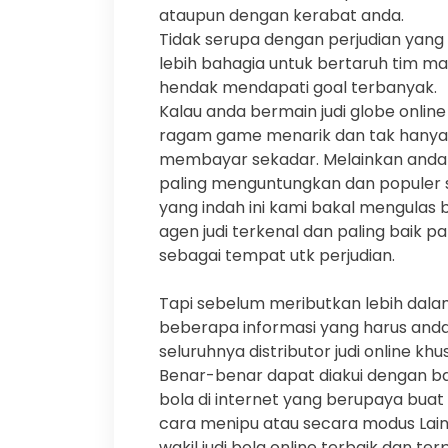
ataupun dengan kerabat anda.
Tidak serupa dengan perjudian yang d
lebih bahagia untuk bertaruh tim 
hendak mendapati goal terbanyak.
Kalau anda bermain judi globe onli
ragam game menarik dan tak hanya
membayar sekadar. Melainkan anda
paling menguntungkan dan populer s
yang indah ini kami bakal mengulas 
agen judi terkenal dan paling baik pa
sebagai tempat utk perjudian.
Tapi sebelum meributkan lebih dalam 
beberapa informasi yang harus and
seluruhnya distributor judi online k
Benar-benar dapat diakui dengan ba
bola di internet yang berupaya bua
cara menipu atau secara modus Lai
wakil judi bola online terbaik dan te