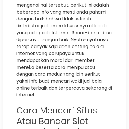
mengenai hal tersebut, berikut ini adalah
beberapa info yang mesti anda pahami
dengan baik bahwa tidak seluruh
distributor judi online khususnya utk bola
yang ada pada Internet Benar-benar bisa
dipercaya dengan baik. Nyata-nyatanya
tetap banyak saja agen betting bola di
internet yang berupaya untuk
mendapatkan moral dari member
mereka beserta cara menipu atau
dengan cara modus Yang lain Berikut
yakni info buat mencari wakil judi bola
online terbaik dan terpercaya sekarang di
internet.
Cara Mencari Situs
Atau Bandar Slot