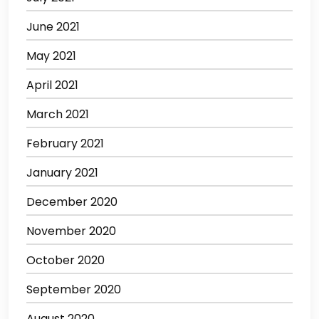
June 2021
May 2021
April 2021
March 2021
February 2021
January 2021
December 2020
November 2020
October 2020
September 2020
August 2020