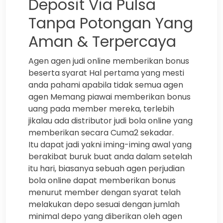
Deposit Via Pulsa
Tanpa Potongan Yang
Aman & Terpercaya
Agen agen judi online memberikan bonus
beserta syarat Hal pertama yang mesti
anda pahami apabila tidak semua agen
agen Memang piawai memberikan bonus
uang pada member mereka, terlebih
jikalau ada distributor judi bola online yang
memberikan secara Cuma2 sekadar.
Itu dapat jadi yakni iming-iming awal yang
berakibat buruk buat anda dalam setelah
itu hari, biasanya sebuah agen perjudian
bola online dapat memberikan bonus
menurut member dengan syarat telah
melakukan depo sesuai dengan jumlah
minimal depo yang diberikan oleh agen