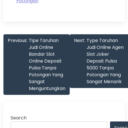
Potongan
Post
Previous:
Tipe Taruhan
Next:
Type Taruhan
navigation
Judi Online
Judi Online Agen
Bandar Slot
Slot Joker
Online Deposit
Deposit Pulsa
Pulsa Tanpa
5000 Tanpa
Potongan Yang
Potongan Yang
Sangat
Sangat Menarik
Menguntungkan
Search
Searc