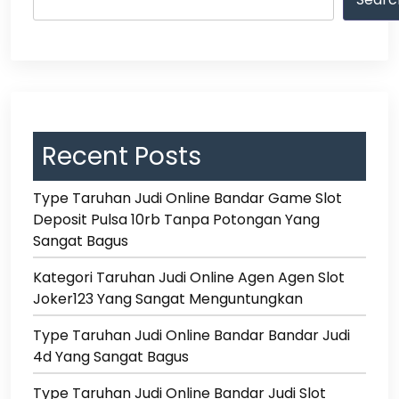
Recent Posts
Type Taruhan Judi Online Bandar Game Slot
Deposit Pulsa 10rb Tanpa Potongan Yang
Sangat Bagus
Kategori Taruhan Judi Online Agen Agen Slot
Joker123 Yang Sangat Menguntungkan
Type Taruhan Judi Online Bandar Bandar Judi
4d Yang Sangat Bagus
Type Taruhan Judi Online Bandar Judi Slot