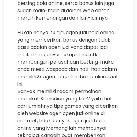
betting bola online, serta bonus lain juga
sudah main-main di dalam Web entah
meraih kemenangan dan lain-lainnya.
Bukan hanya itu aja, agen judi bola online
yang memberikan bonus dengan tidak
pasti adalah agen judi yang dapat jadi
tidak mempunyai cukup dana utk
membangun perusahaan betting, maka
anda mesti waspada dan hati-hati dalam
memilih2x agen perjudian bola online saat
ini.
Banyak memiliki ragam permainan
memikat Kemudian yang ke-2 yaitu hal
dari jumlahnya tipe games yang diberikan
oleh website agen agen judi online di
internet, tidak banyak agen judi bola
online yang Memang lah mempunyai
teknologi canggih buat memberikan