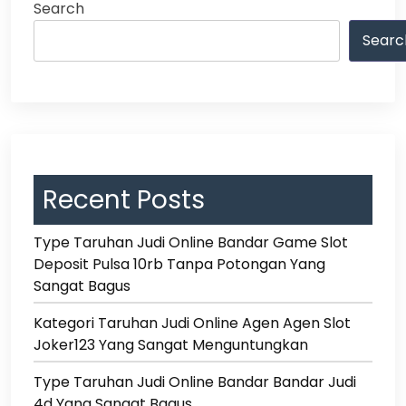
Search
Searc
Recent Posts
Type Taruhan Judi Online Bandar Game Slot
Deposit Pulsa 10rb Tanpa Potongan Yang
Sangat Bagus
Kategori Taruhan Judi Online Agen Agen Slot
Joker123 Yang Sangat Menguntungkan
Type Taruhan Judi Online Bandar Bandar Judi
4d Yang Sangat Bagus