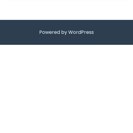
Powered by WordPress