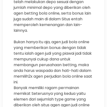
telah melakukan depo sesuai dengan
jumlah minimal depo yang diberikan oleh
agen betting bola online, serta bonus lain
juga sudah main di dalam Situs entah
memperoleh kemenangan dan lain-
lainnya.
Bukan hanya itu aja, agen judi bola online
yang memberikan bonus dengan tidak
tentu ialah agen judi yang piawai jadi tidak
mempunyai cukup dana untuk
membangun perusahaan betting, maka
anda harus waspada dan hati-hati dalam
memilih2x agen perjudian bola online saat
ini.
Banyak memiliki ragam permainan
memikat Seterusnya yang kedua yaitu
elemen dari sejumlah type game yang
diberikan oleh situs agen agen judi online