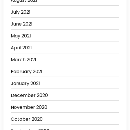
August 2021
July 2021
June 2021
May 2021
April 2021
March 2021
February 2021
January 2021
December 2020
November 2020
October 2020