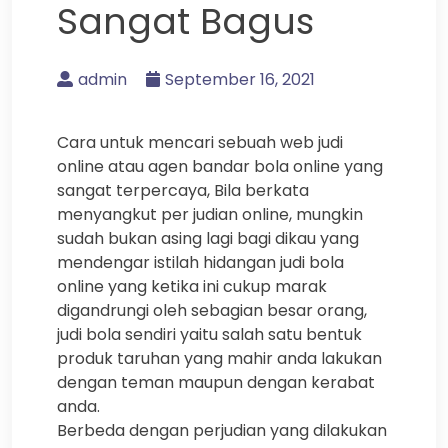
Sangat Bagus
admin
September 16, 2021
Cara untuk mencari sebuah web judi
online atau agen bandar bola online yang
sangat terpercaya, Bila berkata
menyangkut per judian online, mungkin
sudah bukan asing lagi bagi dikau yang
mendengar istilah hidangan judi bola
online yang ketika ini cukup marak
digandrungi oleh sebagian besar orang,
judi bola sendiri yaitu salah satu bentuk
produk taruhan yang mahir anda lakukan
dengan teman maupun dengan kerabat
anda.
Berbeda dengan perjudian yang dilakukan