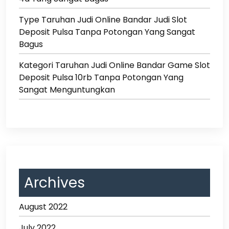
Type Taruhan Judi Online Bandar Judi Slot
Deposit Pulsa Tanpa Potongan Yang Sangat
Bagus
Kategori Taruhan Judi Online Bandar Game Slot
Deposit Pulsa 10rb Tanpa Potongan Yang
Sangat Menguntungkan
Archives
August 2022
July 2022