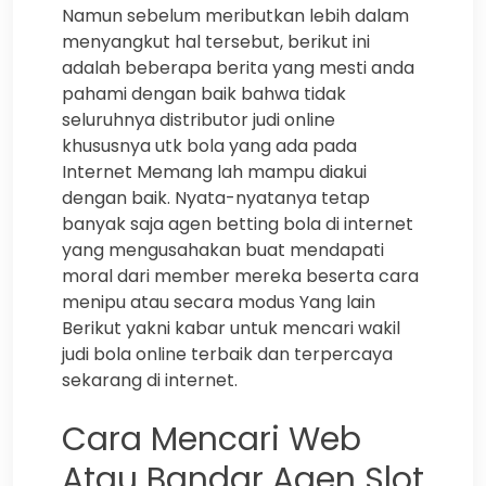
Namun sebelum meributkan lebih dalam
menyangkut hal tersebut, berikut ini
adalah beberapa berita yang mesti anda
pahami dengan baik bahwa tidak
seluruhnya distributor judi online
khususnya utk bola yang ada pada
Internet Memang lah mampu diakui
dengan baik. Nyata-nyatanya tetap
banyak saja agen betting bola di internet
yang mengusahakan buat mendapati
moral dari member mereka beserta cara
menipu atau secara modus Yang lain
Berikut yakni kabar untuk mencari wakil
judi bola online terbaik dan terpercaya
sekarang di internet.
Cara Mencari Web
Atau Bandar Agen Slot