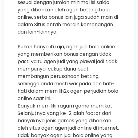
sesuai dengan jumlah minimal isi saldo
yang diberikan oleh agen betting bola
online, serta bonus lain juga sudah main di
dalam Situs entah meraih kemenangan
dan lain-lainnya.
Bukan hanya itu aja, agen judi bola online
yang memberikan bonus dengan tidak
pasti yaitu agen judi yang piawai jadi tidak
mempunyai cukup dana buat
membangun perusahaan betting,
sehingga anda mesti waspada dan hati-
hati dalam memilih2x agen perjudian bola
online saat ini.
Banyak memiliki ragam game memikat
Selanjutnya yang ke-2 ialah factor dari
banyaknya jenis games yang diberikan
oleh situs agen agen judi online di internet,
tidak banyak agen judi bola online yang