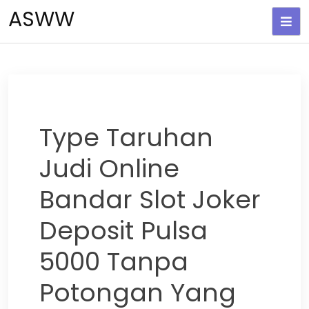
Skip
ASWW
to
content
Type Taruhan
Judi Online
Bandar Slot Joker
Deposit Pulsa
5000 Tanpa
Potongan Yang