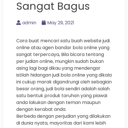
Sangat Bagus
admin
May 29, 2021
Cara buat mencari satu buah website judi
online atau agen bandar bola online yang
sangat terpercaya, Bila bicara tentang
per judian online, mungkin sudah bukan
asing lagi bagi dikau yang mendengar
istilah hidangan judi bola online yang dikala
ini cukup marak digandrungi oleh sebagian
besar orang, judi bola sendiri adalah salah
satu bentuk produk taruhan yang piawai
anda lakukan dengan teman maupun
dengan kerabat anda.
Berbeda dengan perjudian yang dilakukan
di dunia nyata, mayoritas dari kami lebih