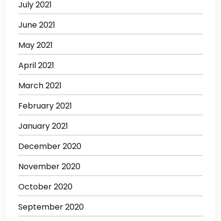
July 2021
June 2021
May 2021
April 2021
March 2021
February 2021
January 2021
December 2020
November 2020
October 2020
September 2020