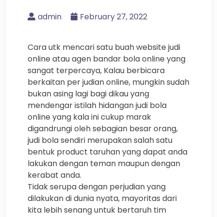
admin
February 27, 2022
Cara utk mencari satu buah website judi
online atau agen bandar bola online yang
sangat terpercaya, Kalau berbicara
berkaitan per judian online, mungkin sudah
bukan asing lagi bagi dikau yang
mendengar istilah hidangan judi bola
online yang kala ini cukup marak
digandrungi oleh sebagian besar orang,
judi bola sendiri merupakan salah satu
bentuk product taruhan yang dapat anda
lakukan dengan teman maupun dengan
kerabat anda.
Tidak serupa dengan perjudian yang
dilakukan di dunia nyata, mayoritas dari
kita lebih senang untuk bertaruh tim