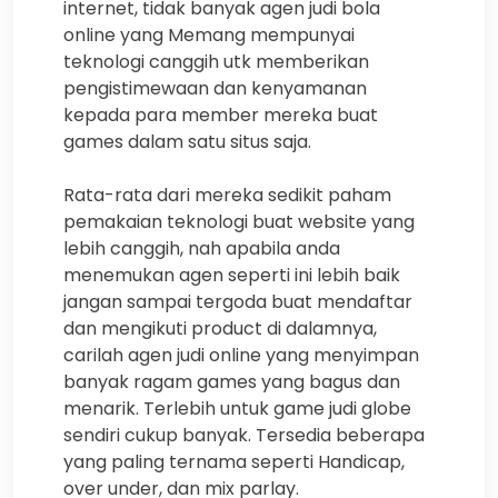
internet, tidak banyak agen judi bola
online yang Memang mempunyai
teknologi canggih utk memberikan
pengistimewaan dan kenyamanan
kepada para member mereka buat
games dalam satu situs saja.
Rata-rata dari mereka sedikit paham
pemakaian teknologi buat website yang
lebih canggih, nah apabila anda
menemukan agen seperti ini lebih baik
jangan sampai tergoda buat mendaftar
dan mengikuti product di dalamnya,
carilah agen judi online yang menyimpan
banyak ragam games yang bagus dan
menarik. Terlebih untuk game judi globe
sendiri cukup banyak. Tersedia beberapa
yang paling ternama seperti Handicap,
over under, dan mix parlay.