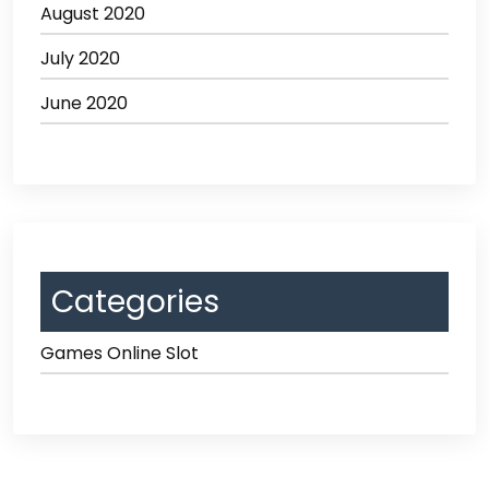
August 2020
July 2020
June 2020
Categories
Games Online Slot