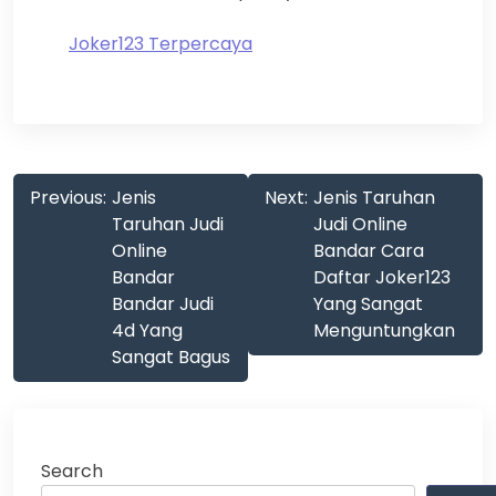
Joker123 Terpercaya
Post
Previous:
Jenis
Next:
Jenis Taruhan
navigation
Taruhan Judi
Judi Online
Online
Bandar Cara
Bandar
Daftar Joker123
Bandar Judi
Yang Sangat
4d Yang
Menguntungkan
Sangat Bagus
Search