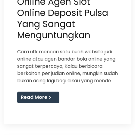
Online Agen Slot
Online Deposit Pulsa
Yang Sangat
Menguntungkan
Cara utk mencari satu buah website judi
online atau agen bandar bola online yang
sangat terpercaya, Kalau berbicara
berkaitan per judian online, mungkin sudah
bukan asing lagi bagi dikau yang mende
Read More