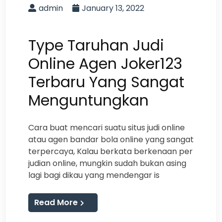
admin
January 13, 2022
Type Taruhan Judi
Online Agen Joker123
Terbaru Yang Sangat
Menguntungkan
Cara buat mencari suatu situs judi online
atau agen bandar bola online yang sangat
terpercaya, Kalau berkata berkenaan per
judian online, mungkin sudah bukan asing
lagi bagi dikau yang mendengar is
Read More