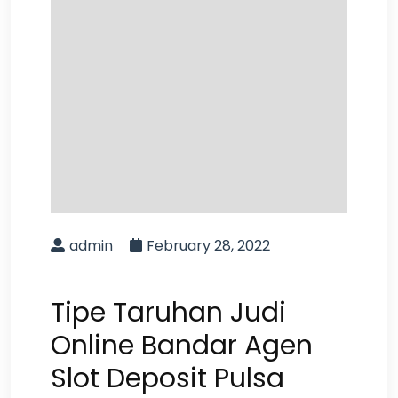
admin
February 28, 2022
Tipe Taruhan Judi
Online Bandar Agen
Slot Deposit Pulsa