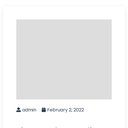
admin
February 2, 2022