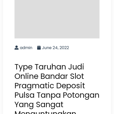
admin
June 24, 2022
Type Taruhan Judi
Online Bandar Slot
Pragmatic Deposit
Pulsa Tanpa Potongan
Yang Sangat