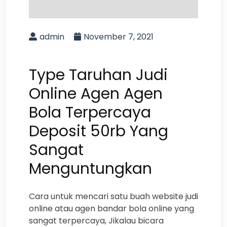
admin
November 7, 2021
Type Taruhan Judi
Online Agen Agen
Bola Terpercaya
Deposit 50rb Yang
Sangat
Menguntungkan
Cara untuk mencari satu buah website judi
online atau agen bandar bola online yang
sangat terpercaya, Jikalau bicara