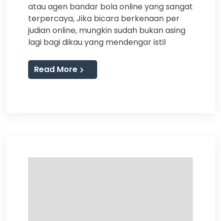
atau agen bandar bola online yang sangat
terpercaya, Jika bicara berkenaan per
judian online, mungkin sudah bukan asing
lagi bagi dikau yang mendengar istil
Read More