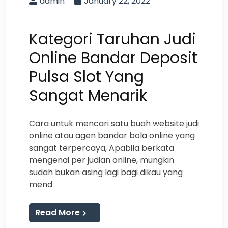
admin
January 22, 2022
Kategori Taruhan Judi
Online Bandar Deposit
Pulsa Slot Yang
Sangat Menarik
Cara untuk mencari satu buah website judi
online atau agen bandar bola online yang
sangat terpercaya, Apabila berkata
mengenai per judian online, mungkin
sudah bukan asing lagi bagi dikau yang
mend
Read More