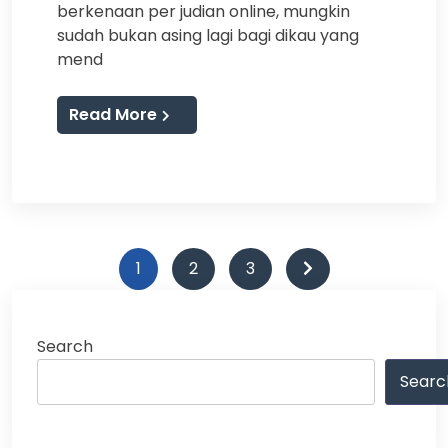
berkenaan per judian online, mungkin
sudah bukan asing lagi bagi dikau yang
mend
Read More
Posts
1
2
3
pagination
Search
Searc