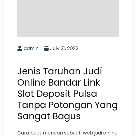
admin
July 31, 2022
Jenis Taruhan Judi
Online Bandar Link
Slot Deposit Pulsa
Tanpa Potongan Yang
Sangat Bagus
Cara buat mencari sebuah web judi online