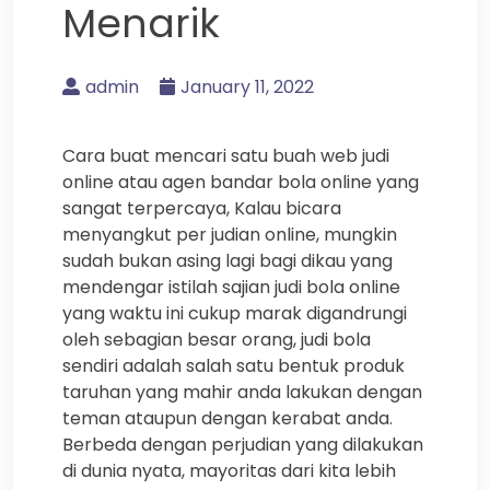
Menarik
admin
January 11, 2022
Cara buat mencari satu buah web judi
online atau agen bandar bola online yang
sangat terpercaya, Kalau bicara
menyangkut per judian online, mungkin
sudah bukan asing lagi bagi dikau yang
mendengar istilah sajian judi bola online
yang waktu ini cukup marak digandrungi
oleh sebagian besar orang, judi bola
sendiri adalah salah satu bentuk produk
taruhan yang mahir anda lakukan dengan
teman ataupun dengan kerabat anda.
Berbeda dengan perjudian yang dilakukan
di dunia nyata, mayoritas dari kita lebih