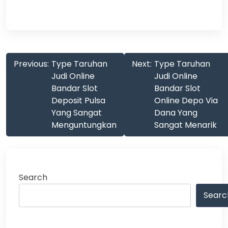
Post
Previous:
Type Taruhan
Next:
Type Taruhan
navigation
Judi Online
Judi Online
Bandar Slot
Bandar Slot
Deposit Pulsa
Online Depo Via
Yang Sangat
Dana Yang
Menguntungkan
Sangat Menarik
Search
Searc