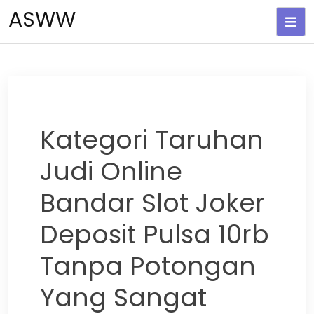
Skip
ASWW
to
content
Kategori Taruhan
Judi Online
Bandar Slot Joker
Deposit Pulsa 10rb
Tanpa Potongan
Yang Sangat