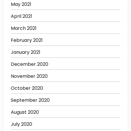
May 2021
April 2021
March 2021
February 2021
January 2021
December 2020
November 2020
October 2020
September 2020
August 2020
July 2020