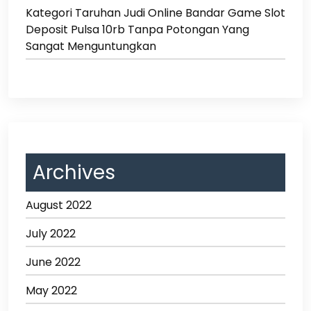
Kategori Taruhan Judi Online Bandar Game Slot
Deposit Pulsa 10rb Tanpa Potongan Yang
Sangat Menguntungkan
Archives
August 2022
July 2022
June 2022
May 2022