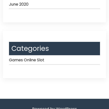
June 2020
Categories
Games Online Slot
Powered by WordPress