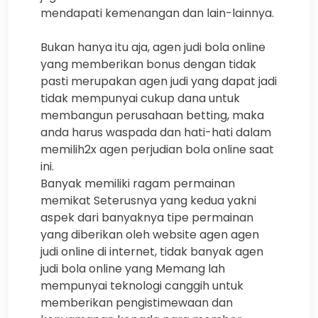
mendapati kemenangan dan lain-lainnya.
Bukan hanya itu aja, agen judi bola online
yang memberikan bonus dengan tidak
pasti merupakan agen judi yang dapat jadi
tidak mempunyai cukup dana untuk
membangun perusahaan betting, maka
anda harus waspada dan hati-hati dalam
memilih2x agen perjudian bola online saat
ini.
Banyak memiliki ragam permainan
memikat Seterusnya yang kedua yakni
aspek dari banyaknya tipe permainan
yang diberikan oleh website agen agen
judi online di internet, tidak banyak agen
judi bola online yang Memang lah
mempunyai teknologi canggih untuk
memberikan pengistimewaan dan