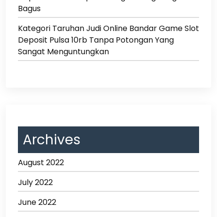
Bagus
Kategori Taruhan Judi Online Bandar Game Slot
Deposit Pulsa 10rb Tanpa Potongan Yang
Sangat Menguntungkan
Archives
August 2022
July 2022
June 2022