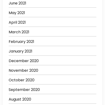
June 2021
May 2021
April 2021
March 2021
February 2021
January 2021
December 2020
November 2020
October 2020
September 2020
August 2020