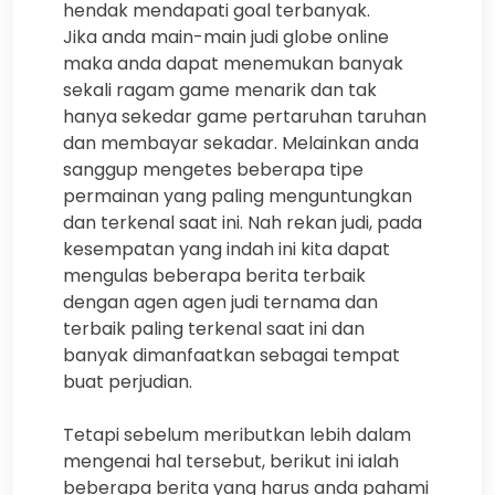
hendak mendapati goal terbanyak.
Jika anda main-main judi globe online
maka anda dapat menemukan banyak
sekali ragam game menarik dan tak
hanya sekedar game pertaruhan taruhan
dan membayar sekadar. Melainkan anda
sanggup mengetes beberapa tipe
permainan yang paling menguntungkan
dan terkenal saat ini. Nah rekan judi, pada
kesempatan yang indah ini kita dapat
mengulas beberapa berita terbaik
dengan agen agen judi ternama dan
terbaik paling terkenal saat ini dan
banyak dimanfaatkan sebagai tempat
buat perjudian.
Tetapi sebelum meributkan lebih dalam
mengenai hal tersebut, berikut ini ialah
beberapa berita yang harus anda pahami