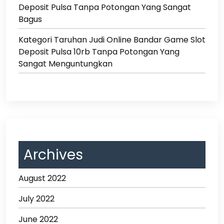
Deposit Pulsa Tanpa Potongan Yang Sangat
Bagus
Kategori Taruhan Judi Online Bandar Game Slot
Deposit Pulsa 10rb Tanpa Potongan Yang
Sangat Menguntungkan
Archives
August 2022
July 2022
June 2022