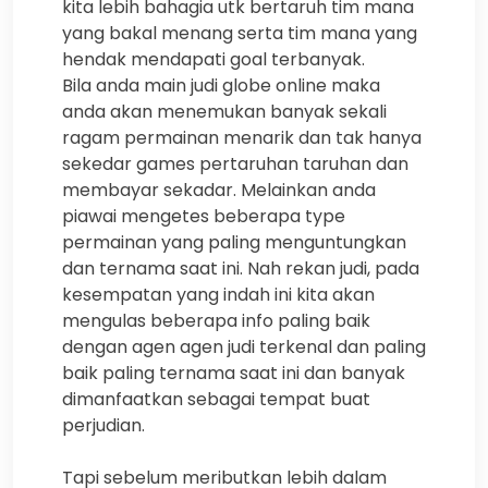
kita lebih bahagia utk bertaruh tim mana
yang bakal menang serta tim mana yang
hendak mendapati goal terbanyak.
Bila anda main judi globe online maka
anda akan menemukan banyak sekali
ragam permainan menarik dan tak hanya
sekedar games pertaruhan taruhan dan
membayar sekadar. Melainkan anda
piawai mengetes beberapa type
permainan yang paling menguntungkan
dan ternama saat ini. Nah rekan judi, pada
kesempatan yang indah ini kita akan
mengulas beberapa info paling baik
dengan agen agen judi terkenal dan paling
baik paling ternama saat ini dan banyak
dimanfaatkan sebagai tempat buat
perjudian.
Tapi sebelum meributkan lebih dalam