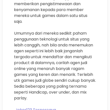
memberikan pengistimewaan dan
kenyamanan kepada para member
mereka untuk games dalam satu situs
saja.
Umumnya dari mereka sedikit paham
penggunaan teknologi untuk situs yang
lebih canggih, nah bila anda menemukan
agen seperti ini lebih baik janganlah
tergoda untuk mendaftar dan mengikuti
product di dalamnya, carilah agen judi
online yang menaruh banyak ragam
games yang keren dan menarik. Terlebih
utk games judi globe sendiri cukup banyak.
Sedia beberapa yang paling ternama
seperti Handicap, over under, dan mix
parlay.
Joker123 Terpercaya