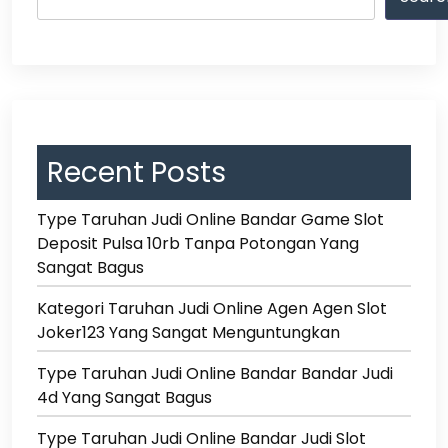
Recent Posts
Type Taruhan Judi Online Bandar Game Slot
Deposit Pulsa 10rb Tanpa Potongan Yang
Sangat Bagus
Kategori Taruhan Judi Online Agen Agen Slot
Joker123 Yang Sangat Menguntungkan
Type Taruhan Judi Online Bandar Bandar Judi
4d Yang Sangat Bagus
Type Taruhan Judi Online Bandar Judi Slot