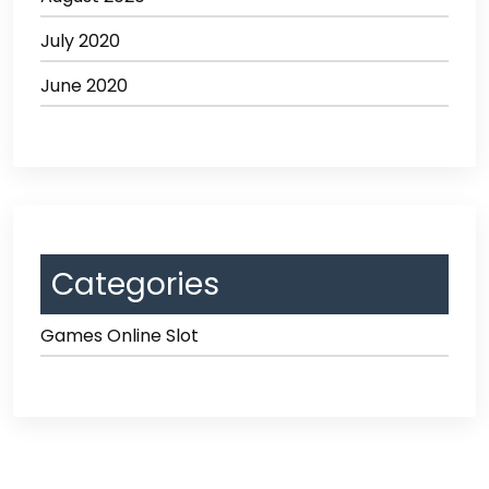
July 2020
June 2020
Categories
Games Online Slot