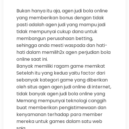
Bukan hanya itu aja, agen judi bola online
yang memberikan bonus dengan tidak
pasti adalah agen judi yang mampu jadi
tidak mempunyai cukup dana untuk
membangun perusahaan betting,
sehingga anda mesti waspada dan hati-
hati dalam memilih2x agen perjudian bola
online saat ini.
Banyak memiliki ragam game memikat
Setelah itu yang kedua yaitu factor dari
sebanyak kategori game yang diberikan
oleh situs agen agen judi online di internet,
tidak banyak agen judi bola online yang
Memang mempunyai teknologi canggih
buat memberikan pengistimewaan dan
kenyamanan terhadap para member
mereka untuk games dalam satu web
saja.