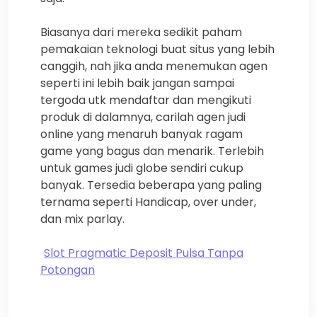
Biasanya dari mereka sedikit paham
pemakaian teknologi buat situs yang lebih
canggih, nah jika anda menemukan agen
seperti ini lebih baik jangan sampai
tergoda utk mendaftar dan mengikuti
produk di dalamnya, carilah agen judi
online yang menaruh banyak ragam
game yang bagus dan menarik. Terlebih
untuk games judi globe sendiri cukup
banyak. Tersedia beberapa yang paling
ternama seperti Handicap, over under,
dan mix parlay.
Slot Pragmatic Deposit Pulsa Tanpa
Potongan