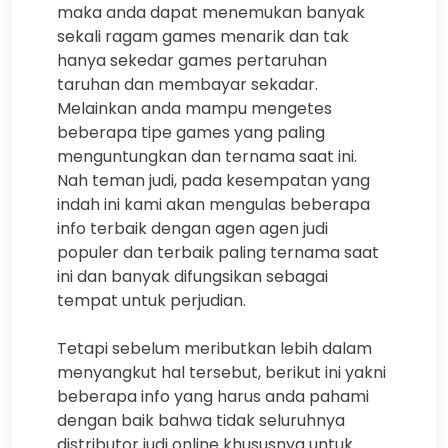
maka anda dapat menemukan banyak
sekali ragam games menarik dan tak
hanya sekedar games pertaruhan
taruhan dan membayar sekadar.
Melainkan anda mampu mengetes
beberapa tipe games yang paling
menguntungkan dan ternama saat ini.
Nah teman judi, pada kesempatan yang
indah ini kami akan mengulas beberapa
info terbaik dengan agen agen judi
populer dan terbaik paling ternama saat
ini dan banyak difungsikan sebagai
tempat untuk perjudian.
Tetapi sebelum meributkan lebih dalam
menyangkut hal tersebut, berikut ini yakni
beberapa info yang harus anda pahami
dengan baik bahwa tidak seluruhnya
distributor judi online khususnya untuk