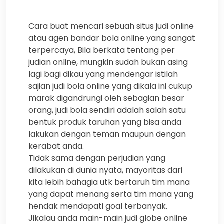
Cara buat mencari sebuah situs judi online
atau agen bandar bola online yang sangat
terpercaya, Bila berkata tentang per
judian online, mungkin sudah bukan asing
lagi bagi dikau yang mendengar istilah
sajian judi bola online yang dikala ini cukup
marak digandrungi oleh sebagian besar
orang, judi bola sendiri adalah salah satu
bentuk produk taruhan yang bisa anda
lakukan dengan teman maupun dengan
kerabat anda.
Tidak sama dengan perjudian yang
dilakukan di dunia nyata, mayoritas dari
kita lebih bahagia utk bertaruh tim mana
yang dapat menang serta tim mana yang
hendak mendapati goal terbanyak.
Jikalau anda main-main judi globe online