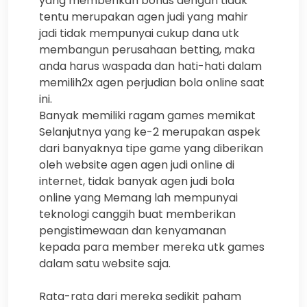
yang memberikan bonus dengan tidak
tentu merupakan agen judi yang mahir
jadi tidak mempunyai cukup dana utk
membangun perusahaan betting, maka
anda harus waspada dan hati-hati dalam
memilih2x agen perjudian bola online saat
ini.
Banyak memiliki ragam games memikat
Selanjutnya yang ke-2 merupakan aspek
dari banyaknya tipe game yang diberikan
oleh website agen agen judi online di
internet, tidak banyak agen judi bola
online yang Memang lah mempunyai
teknologi canggih buat memberikan
pengistimewaan dan kenyamanan
kepada para member mereka utk games
dalam satu website saja.
Rata-rata dari mereka sedikit paham