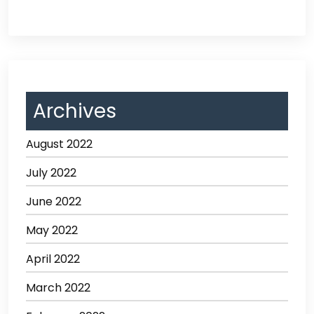
Archives
August 2022
July 2022
June 2022
May 2022
April 2022
March 2022