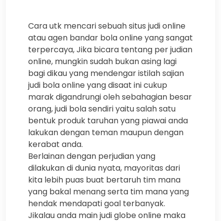
Cara utk mencari sebuah situs judi online
atau agen bandar bola online yang sangat
terpercaya, Jika bicara tentang per judian
online, mungkin sudah bukan asing lagi
bagi dikau yang mendengar istilah sajian
judi bola online yang disaat ini cukup
marak digandrungi oleh sebahagian besar
orang, judi bola sendiri yaitu salah satu
bentuk produk taruhan yang piawai anda
lakukan dengan teman maupun dengan
kerabat anda.
Berlainan dengan perjudian yang
dilakukan di dunia nyata, mayoritas dari
kita lebih puas buat bertaruh tim mana
yang bakal menang serta tim mana yang
hendak mendapati goal terbanyak.
Jikalau anda main judi globe online maka