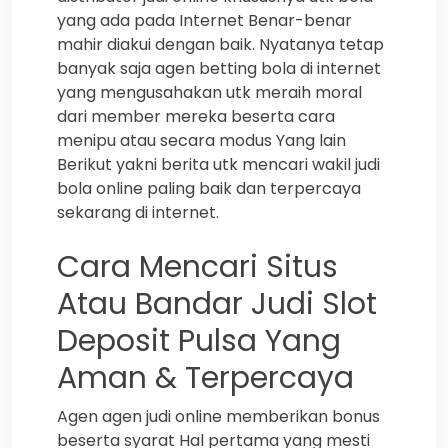
yang ada pada Internet Benar-benar
mahir diakui dengan baik. Nyatanya tetap
banyak saja agen betting bola di internet
yang mengusahakan utk meraih moral
dari member mereka beserta cara
menipu atau secara modus Yang lain
Berikut yakni berita utk mencari wakil judi
bola online paling baik dan terpercaya
sekarang di internet.
Cara Mencari Situs
Atau Bandar Judi Slot
Deposit Pulsa Yang
Aman & Terpercaya
Agen agen judi online memberikan bonus
beserta syarat Hal pertama yang mesti