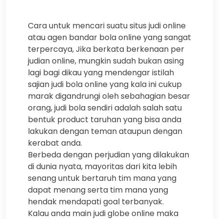
Cara untuk mencari suatu situs judi online
atau agen bandar bola online yang sangat
terpercaya, Jika berkata berkenaan per
judian online, mungkin sudah bukan asing
lagi bagi dikau yang mendengar istilah
sajian judi bola online yang kala ini cukup
marak digandrungi oleh sebahagian besar
orang, judi bola sendiri adalah salah satu
bentuk product taruhan yang bisa anda
lakukan dengan teman ataupun dengan
kerabat anda.
Berbeda dengan perjudian yang dilakukan
di dunia nyata, mayoritas dari kita lebih
senang untuk bertaruh tim mana yang
dapat menang serta tim mana yang
hendak mendapati goal terbanyak.
Kalau anda main judi globe online maka