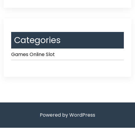
Categories
Games Online Slot
Powered by WordPress