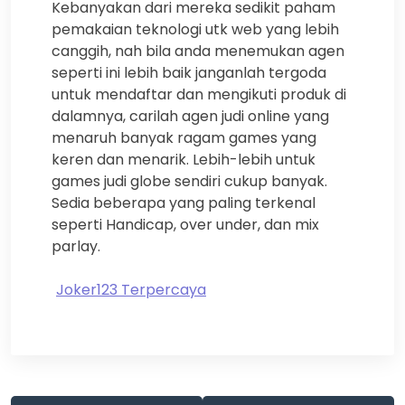
Kebanyakan dari mereka sedikit paham
pemakaian teknologi utk web yang lebih
canggih, nah bila anda menemukan agen
seperti ini lebih baik janganlah tergoda
untuk mendaftar dan mengikuti produk di
dalamnya, carilah agen judi online yang
menaruh banyak ragam games yang
keren dan menarik. Lebih-lebih untuk
games judi globe sendiri cukup banyak.
Sedia beberapa yang paling terkenal
seperti Handicap, over under, dan mix
parlay.
Joker123 Terpercaya